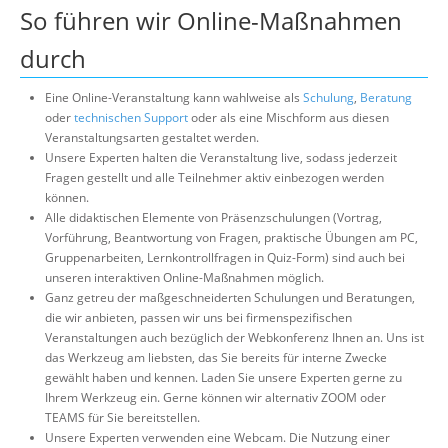
So führen wir Online-Maßnahmen
durch
Eine Online-Veranstaltung kann wahlweise als
Schulung
,
Beratung
oder
technischen Support
oder als eine Mischform aus diesen
Veranstaltungsarten gestaltet werden.
Unsere Experten halten die Veranstaltung live, sodass jederzeit
Fragen gestellt und alle Teilnehmer aktiv einbezogen werden
können.
Alle didaktischen Elemente von Präsenzschulungen (Vortrag,
Vorführung, Beantwortung von Fragen, praktische Übungen am PC,
Gruppenarbeiten, Lernkontrollfragen in Quiz-Form) sind auch bei
unseren interaktiven Online-Maßnahmen möglich.
Ganz getreu der maßgeschneiderten Schulungen und Beratungen,
die wir anbieten, passen wir uns bei firmenspezifischen
Veranstaltungen auch bezüglich der Webkonferenz Ihnen an. Uns ist
das Werkzeug am liebsten, das Sie bereits für interne Zwecke
gewählt haben und kennen. Laden Sie unsere Experten gerne zu
Ihrem Werkzeug ein. Gerne können wir alternativ ZOOM oder
TEAMS für Sie bereitstellen.
Unsere Experten verwenden eine Webcam. Die Nutzung einer