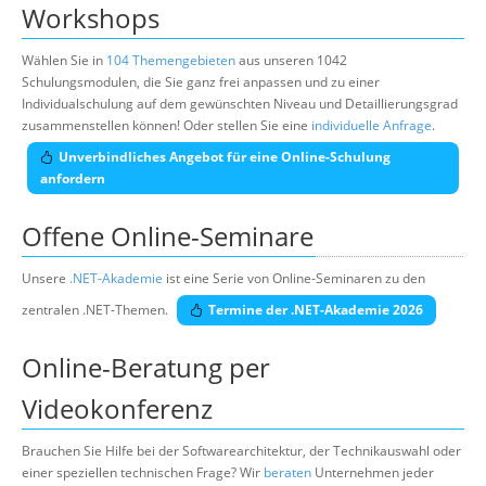
Workshops
Wählen Sie in
104 Themengebieten
aus unseren 1042
Schulungsmodulen, die Sie ganz frei anpassen und zu einer
Individualschulung auf dem gewünschten Niveau und Detaillierungsgrad
zusammenstellen können! Oder stellen Sie eine
individuelle Anfrage
.
Unverbindliches Angebot für eine Online-Schulung
anfordern
Offene Online-Seminare
Unsere
.NET-Akademie
ist eine Serie von Online-Seminaren zu den
zentralen .NET-Themen.
Termine der .NET-Akademie 2026
Online-Beratung per
Videokonferenz
Brauchen Sie Hilfe bei der Softwarearchitektur, der Technikauswahl oder
einer speziellen technischen Frage? Wir
beraten
Unternehmen jeder