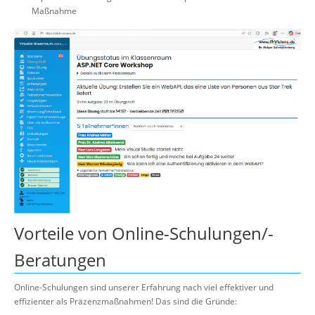
Maßnahme
Vorteile von Online-Schulungen/-
Beratungen
Online-Schulungen sind unserer Erfahrung nach viel effektiver und
effizienter als Präzenzmaßnahmen! Das sind die Gründe: