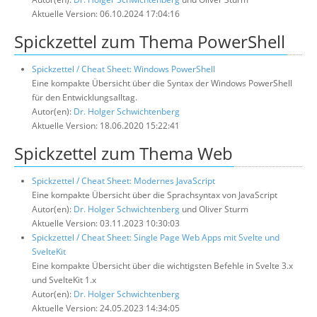
Aktuelle Version: 06.10.2024 17:04:16
Spickzettel zum Thema PowerShell
Spickzettel / Cheat Sheet: Windows PowerShell
Eine kompakte Übersicht über die Syntax der Windows PowerShell
für den Entwicklungsalltag.
Autor(en):
Dr. Holger Schwichtenberg
Aktuelle Version: 18.06.2020 15:22:41
Spickzettel zum Thema Web
Spickzettel / Cheat Sheet: Modernes JavaScript
Eine kompakte Übersicht über die Sprachsyntax von JavaScript
Autor(en):
Dr. Holger Schwichtenberg
und Oliver Sturm
Aktuelle Version: 03.11.2023 10:30:03
Spickzettel / Cheat Sheet: Single Page Web Apps mit Svelte und
SvelteKit
Eine kompakte Übersicht über die wichtigsten Befehle in Svelte 3.x
und SvelteKit 1.x
Autor(en):
Dr. Holger Schwichtenberg
Aktuelle Version: 24.05.2023 14:34:05