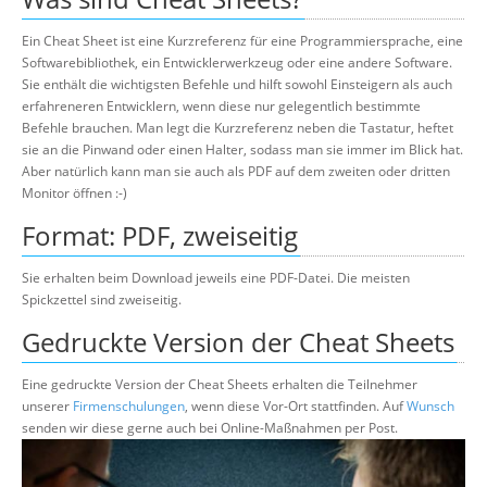
Ein Cheat Sheet ist eine Kurzreferenz für eine Programmiersprache, eine
Softwarebibliothek, ein Entwicklerwerkzeug oder eine andere Software.
Sie enthält die wichtigsten Befehle und hilft sowohl Einsteigern als auch
erfahreneren Entwicklern, wenn diese nur gelegentlich bestimmte
Befehle brauchen. Man legt die Kurzreferenz neben die Tastatur, heftet
sie an die Pinwand oder einen Halter, sodass man sie immer im Blick hat.
Aber natürlich kann man sie auch als PDF auf dem zweiten oder dritten
Monitor öffnen :-)
Format: PDF, zweiseitig
Sie erhalten beim Download jeweils eine PDF-Datei. Die meisten
Spickzettel sind zweiseitig.
Gedruckte Version der Cheat Sheets
Eine gedruckte Version der Cheat Sheets erhalten die Teilnehmer
unserer
Firmenschulungen
, wenn diese Vor-Ort stattfinden. Auf
Wunsch
senden wir diese gerne auch bei Online-Maßnahmen per Post.