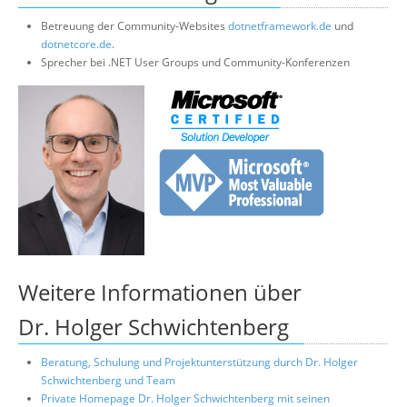
Betreuung der Community-Websites
dotnetframework.de
und
dotnetcore.de
.
Sprecher bei .NET User Groups und Community-Konferenzen
Weitere Informationen über
Dr. Holger Schwichtenberg
Beratung, Schulung und Projektunterstützung durch Dr. Holger
Schwichtenberg und Team
Private Homepage Dr. Holger Schwichtenberg mit seinen