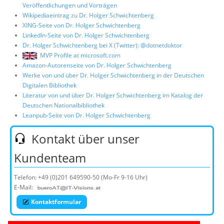
Veröffentlichungen und Vorträgen
Wikipediaeintrag zu Dr. Holger Schwichtenberg
XING-Seite von Dr. Holger Schwichtenberg
LinkedIn-Seite von Dr. Holger Schwichtenberg
Dr. Holger Schwichtenberg bei X (Twitter): @dotnetdoktor
MVP Profile at microsoft.com
Amazon-Autorenseite von Dr. Holger Schwichtenberg
Werke von und über Dr. Holger Schwichtenberg in der Deutschen
Digitalen Bibliothek
Literatur von und über Dr. Holger Schwichtenberg im Katalog der
Deutschen Nationalbibliothek
Leanpub-Seite von Dr. Holger Schwichtenberg
Kontakt über unser
Kundenteam
Telefon:
+49 (0)201 649590-50
(Mo-Fr 9-16 Uhr)
E-Mail:
Kontaktformular