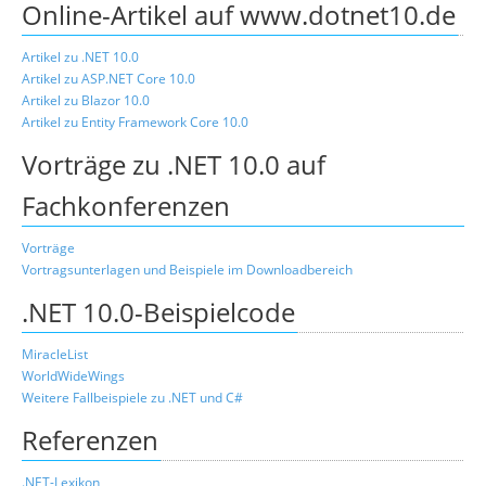
Online-Artikel auf www.dotnet10.de
Artikel zu .NET 10.0
Artikel zu ASP.NET Core 10.0
Artikel zu Blazor 10.0
Artikel zu Entity Framework Core 10.0
Vorträge zu .NET 10.0 auf
Fachkonferenzen
Vorträge
Vortragsunterlagen und Beispiele im Downloadbereich
.NET 10.0-Beispielcode
MiracleList
WorldWideWings
Weitere Fallbeispiele zu .NET und C#
Referenzen
.NET-Lexikon