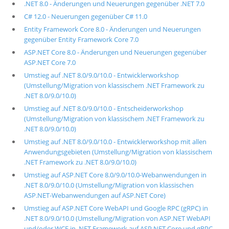
.NET 8.0 - Änderungen und Neuerungen gegenüber .NET 7.0
C# 12.0 - Neuerungen gegenüber C# 11.0
Entity Framework Core 8.0 - Änderungen und Neuerungen
gegenüber Entity Framework Core 7.0
ASP.NET Core 8.0 - Änderungen und Neuerungen gegenüber
ASP.NET Core 7.0
Umstieg auf .NET 8.0/9.0/10.0 - Entwicklerworkshop
(Umstellung/Migration von klassischem .NET Framework zu
.NET 8.0/9.0/10.0)
Umstieg auf .NET 8.0/9.0/10.0 - Entscheiderworkshop
(Umstellung/Migration von klassischem .NET Framework zu
.NET 8.0/9.0/10.0)
Umstieg auf .NET 8.0/9.0/10.0 - Entwicklerworkshop mit allen
Anwendungsgebieten (Umstellung/Migration von klassischem
.NET Framework zu .NET 8.0/9.0/10.0)
Umstieg auf ASP.NET Core 8.0/9.0/10.0-Webanwendungen in
.NET 8.0/9.0/10.0 (Umstellung/Migration von klassischen
ASP.NET-Webanwendungen auf ASP.NET Core)
Umstieg auf ASP.NET Core WebAPI und Google RPC (gRPC) in
.NET 8.0/9.0/10.0 (Umstellung/Migration von ASP.NET WebAPI
und/oder WCF in .NET Framework auf ASP.NET Core und gRPC