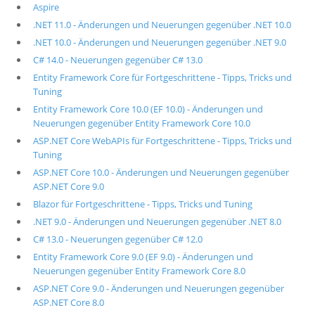
Aspire
.NET 11.0 - Änderungen und Neuerungen gegenüber .NET 10.0
.NET 10.0 - Änderungen und Neuerungen gegenüber .NET 9.0
C# 14.0 - Neuerungen gegenüber C# 13.0
Entity Framework Core für Fortgeschrittene - Tipps, Tricks und
Tuning
Entity Framework Core 10.0 (EF 10.0) - Änderungen und
Neuerungen gegenüber Entity Framework Core 10.0
ASP.NET Core WebAPIs für Fortgeschrittene - Tipps, Tricks und
Tuning
ASP.NET Core 10.0 - Änderungen und Neuerungen gegenüber
ASP.NET Core 9.0
Blazor für Fortgeschrittene - Tipps, Tricks und Tuning
.NET 9.0 - Änderungen und Neuerungen gegenüber .NET 8.0
C# 13.0 - Neuerungen gegenüber C# 12.0
Entity Framework Core 9.0 (EF 9.0) - Änderungen und
Neuerungen gegenüber Entity Framework Core 8.0
ASP.NET Core 9.0 - Änderungen und Neuerungen gegenüber
ASP.NET Core 8.0