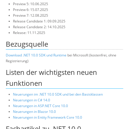
Preview 5: 10.06.2025
Preview 6: 15.07.2025
Preview 7: 12.08.2025
Release Candidate 1: 09.09.2025
Release Candidate 2: 14.10.2025
Release: 11.11.2025
Bezugsquelle
Download .NET 10.0 SDK und Runtime
bei Microsoft (kostenfrei, ohne
Registrierung)
Listen der wichtigsten neuen
Funktionen
Neuerungen im .NET 10.0 SDK und bei den Basisklassen
Neuerungen in C# 14.0
Neuerungen in ASP.NET Core 10.0
Neuerungen in Blazor 10.0
Neuerungen in Entity Framework Core 10.0
Fachartikel zu .NET 10.0