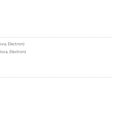
ova, Electron)
ova, Electron)