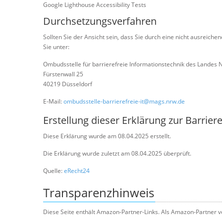
Google Lighthouse Accessibility Tests
Durchsetzungsverfahren
Sollten Sie der Ansicht sein, dass Sie durch eine nicht ausreich
Sie unter:
Ombudsstelle für barrierefreie Informationstechnik des Landes
Fürstenwall 25
40219 Düsseldorf
E-Mail:
ombudsstelle-barrierefreie-it@mags.nrw.de
Erstellung dieser Erklärung zur Barriere
Diese Erklärung wurde am 08.04.2025 erstellt.
Die Erklärung wurde zuletzt am 08.04.2025 überprüft.
Quelle:
eRecht24
Transparenzhinweis
Diese Seite enthält Amazon-Partner-Links. Als Amazon-Partner ve