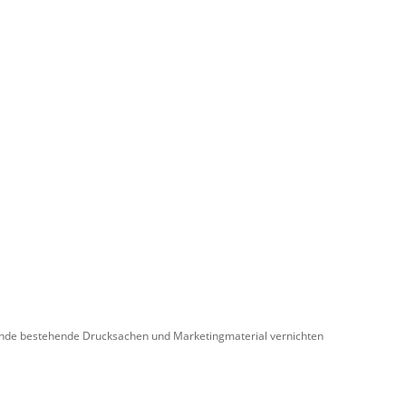
usende bestehende Drucksachen und Marketingmaterial vernichten