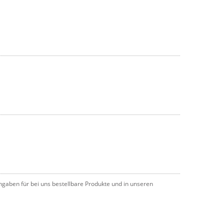
angaben für bei uns bestellbare Produkte und in unseren