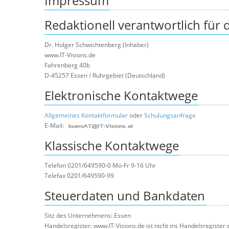
Impressum
Redaktionell verantwortlich für
Dr. Holger Schwichtenberg (Inhaber)
www.IT-Visions.de
Fahrenberg 40b
D-45257 Essen / Ruhrgebiet (Deutschland)
Elektronische Kontaktwege
Allgemeines Kontaktformular
oder
Schulungsanfrage
E-Mail:
Klassische Kontaktwege
Telefon 0201/649590-0 Mo-Fr 9-16 Uhr
Telefax 0201/649590-99
Steuerdaten und Bankdaten
Sitz des Unternehmens: Essen
Handelsregister: www.IT-Visions.de ist nicht ins Handelsregister