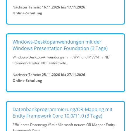
Nächster Termin:
16.11.2026 bis 17.11.2026
Online-Schulung
Windows-Desktopanwendungen mit der
Windows Presentation Foundation (3 Tage)
Windows-Desktop-Anwendungen mit WPF und MVVM in .NET
Framework oder .NET entwickeln.
Nächster Termin:
25.11.2026 bis 27.11.2026
Online-Schulung
Datenbankprogrammierung/OR-Mapping mit
Entity Framework Core 10.0/11.0 (3 Tage)
Effizienter Datenzugriff mit Microsoft neuem OR-Mapper Entity
Framework Core