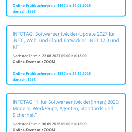
Online-Frühbucherpreis: 149€ bis 15.08.2026
danach: 199€
INFOTAG "Softwareentwickler-Update 2027 für
.NET-, Web- und Cloud-Entwickler: .NET 12.0 und
KI"
Nächster Termin:
22.06.2027 09:00 bis 18:00
Online-Event mit ZOOM
Online-Frühbucherpreis: 129€ bis 31.12.2026
danach: 159€
INFOTAG "KI für Softwareentwickler(innen) 2026:
Modelle, Werkzeuge, Agenten, Standards und
Sicherheit"
Nächster Termin:
16.09.2026 09:00 bis 18:00
Online-Event mit ZOOM