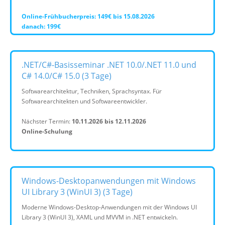
Online-Frühbucherpreis: 149€ bis 15.08.2026
danach: 199€
.NET/C#-Basisseminar .NET 10.0/.NET 11.0 und
C# 14.0/C# 15.0 (3 Tage)
Softwarearchitektur, Techniken, Sprachsyntax. Für
Softwarearchitekten und Softwareentwickler.
Nächster Termin:
10.11.2026 bis 12.11.2026
Online-Schulung
Windows-Desktopanwendungen mit Windows
UI Library 3 (WinUI 3) (3 Tage)
Moderne Windows-Desktop-Anwendungen mit der Windows UI
Library 3 (WinUI 3), XAML und MVVM in .NET entwickeln.