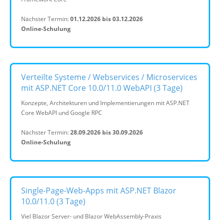
Nächster Termin:
01.12.2026 bis 03.12.2026
Online-Schulung
Verteilte Systeme / Webservices / Microservices
mit ASP.NET Core 10.0/11.0 WebAPI (3 Tage)
Konzepte, Architekturen und Implementierungen mit ASP.NET
Core WebAPI und Google RPC
Nächster Termin:
28.09.2026 bis 30.09.2026
Online-Schulung
Single-Page-Web-Apps mit ASP.NET Blazor
10.0/11.0 (3 Tage)
Viel Blazor Server- und Blazor WebAssembly-Praxis