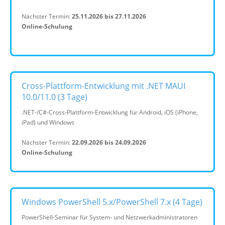
Nächster Termin:
25.11.2026 bis 27.11.2026
Online-Schulung
Cross-Plattform-Entwicklung mit .NET MAUI
10.0/11.0 (3 Tage)
.NET-/C#-Cross-Plattform-Entwicklung für Android, iOS (iPhone,
iPad) und Windows
Nächster Termin:
22.09.2026 bis 24.09.2026
Online-Schulung
Windows PowerShell 5.x/PowerShell 7.x (4 Tage)
PowerShell-Seminar für System- und Netzwerkadministratoren