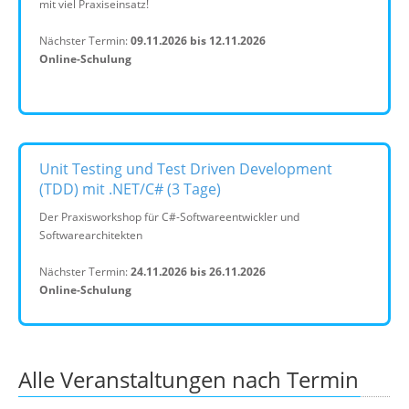
mit viel Praxiseinsatz!
Nächster Termin:
09.11.2026 bis 12.11.2026
Online-Schulung
Unit Testing und Test Driven Development
(TDD) mit .NET/C# (3 Tage)
Der Praxisworkshop für C#-Softwareentwickler und
Softwarearchitekten
Nächster Termin:
24.11.2026 bis 26.11.2026
Online-Schulung
Alle Veranstaltungen nach Termin