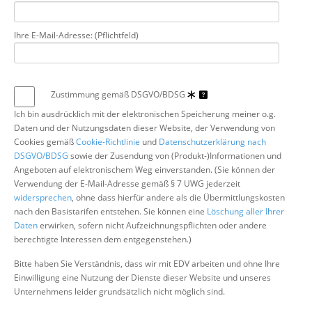
Ihre E-Mail-Adresse: (Pflichtfeld)
Zustimmung gemäß DSGVO/BDSG
Ich bin ausdrücklich mit der elektronischen Speicherung meiner o.g.
Daten und der Nutzungsdaten dieser Website, der Verwendung von
Cookies gemäß
Cookie-Richtlinie
und
Datenschutzerklärung nach
DSGVO/BDSG
sowie der Zusendung von (Produkt-)Informationen und
Angeboten auf elektronischem Weg einverstanden. (Sie können der
Verwendung der E-Mail-Adresse gemäß § 7 UWG jederzeit
widersprechen
, ohne dass hierfür andere als die Übermittlungskosten
nach den Basistarifen entstehen. Sie können eine
Löschung aller Ihrer
Daten
erwirken, sofern nicht Aufzeichnungspflichten oder andere
berechtigte Interessen dem entgegenstehen.)
Bitte haben Sie Verständnis, dass wir mit EDV arbeiten und ohne Ihre
Einwilligung eine Nutzung der Dienste dieser Website und unseres
Unternehmens leider grundsätzlich nicht möglich sind.