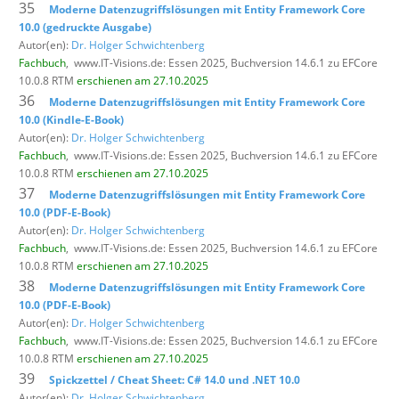
35
Moderne Datenzugriffslösungen mit Entity Framework Core
10.0 (gedruckte Ausgabe)
Autor(en):
Dr. Holger Schwichtenberg
Fachbuch
,
www.IT-Visions.de: Essen 2025, Buchversion 14.6.1 zu EFCore
10.0.8 RTM
erschienen am 27.10.2025
36
Moderne Datenzugriffslösungen mit Entity Framework Core
10.0 (Kindle-E-Book)
Autor(en):
Dr. Holger Schwichtenberg
Fachbuch
,
www.IT-Visions.de: Essen 2025, Buchversion 14.6.1 zu EFCore
10.0.8 RTM
erschienen am 27.10.2025
37
Moderne Datenzugriffslösungen mit Entity Framework Core
10.0 (PDF-E-Book)
Autor(en):
Dr. Holger Schwichtenberg
Fachbuch
,
www.IT-Visions.de: Essen 2025, Buchversion 14.6.1 zu EFCore
10.0.8 RTM
erschienen am 27.10.2025
38
Moderne Datenzugriffslösungen mit Entity Framework Core
10.0 (PDF-E-Book)
Autor(en):
Dr. Holger Schwichtenberg
Fachbuch
,
www.IT-Visions.de: Essen 2025, Buchversion 14.6.1 zu EFCore
10.0.8 RTM
erschienen am 27.10.2025
39
Spickzettel / Cheat Sheet: C# 14.0 und .NET 10.0
Autor(en):
Dr. Holger Schwichtenberg