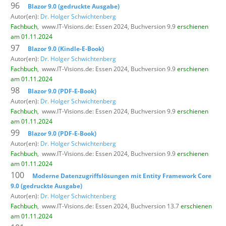
96
Blazor 9.0 (gedruckte Ausgabe)
Autor(en):
Dr. Holger Schwichtenberg
Fachbuch
,
www.IT-Visions.de: Essen 2024, Buchversion 9.9
erschienen
am 01.11.2024
97
Blazor 9.0 (Kindle-E-Book)
Autor(en):
Dr. Holger Schwichtenberg
Fachbuch
,
www.IT-Visions.de: Essen 2024, Buchversion 9.9
erschienen
am 01.11.2024
98
Blazor 9.0 (PDF-E-Book)
Autor(en):
Dr. Holger Schwichtenberg
Fachbuch
,
www.IT-Visions.de: Essen 2024, Buchversion 9.9
erschienen
am 01.11.2024
99
Blazor 9.0 (PDF-E-Book)
Autor(en):
Dr. Holger Schwichtenberg
Fachbuch
,
www.IT-Visions.de: Essen 2024, Buchversion 9.9
erschienen
am 01.11.2024
100
Moderne Datenzugriffslösungen mit Entity Framework Core
9.0 (gedruckte Ausgabe)
Autor(en):
Dr. Holger Schwichtenberg
Fachbuch
,
www.IT-Visions.de: Essen 2024, Buchversion 13.7
erschienen
am 01.11.2024