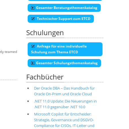
Gesamter Beratungsthemenkatalog
Technischer Support zum ETCD
Schulungen
Anfrage für eine individuelle
ntly teamed
Schulung zum Thema ETCD
Gesamter Schulungsthemenkatalog
Fachbücher
Der Oracle DBA – Das Handbuch für
Oracle On-Prem und Oracle Cloud
.NET 11.0 Update: Die Neuerungen in
.NET 11.0 gegenüber .NET 10.0
Microsoft Copilot für Entscheider:
Strategie, Governance und DSGVO-
Compliance für CISOs, IT-Leiter und