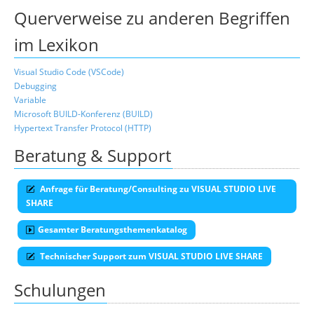
Querverweise zu anderen Begriffen
im Lexikon
Visual Studio Code (VSCode)
Debugging
Variable
Microsoft BUILD-Konferenz (BUILD)
Hypertext Transfer Protocol (HTTP)
Beratung & Support
Anfrage für Beratung/Consulting zu VISUAL STUDIO LIVE
SHARE
Gesamter Beratungsthemenkatalog
Technischer Support zum VISUAL STUDIO LIVE SHARE
Schulungen