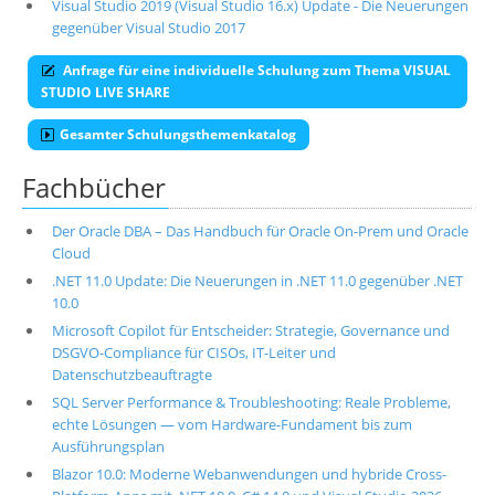
Visual Studio 2019 (Visual Studio 16.x) Update - Die Neuerungen
gegenüber Visual Studio 2017
Anfrage für eine individuelle Schulung zum Thema VISUAL
STUDIO LIVE SHARE
Gesamter Schulungsthemenkatalog
Fachbücher
Der Oracle DBA – Das Handbuch für Oracle On-Prem und Oracle
Cloud
.NET 11.0 Update: Die Neuerungen in .NET 11.0 gegenüber .NET
10.0
Microsoft Copilot für Entscheider: Strategie, Governance und
DSGVO-Compliance für CISOs, IT-Leiter und
Datenschutzbeauftragte
SQL Server Performance & Troubleshooting: Reale Probleme,
echte Lösungen — vom Hardware-Fundament bis zum
Ausführungsplan
Blazor 10.0: Moderne Webanwendungen und hybride Cross-