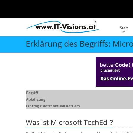
Start
Erklärung des Begriffs: Micr
Begriff
Abkürzung
Eintrag zuletzt aktualisiert am
Was ist
Microsoft TechEd
?