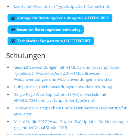
JavaScript-Alternativen (TypeScript, Dart, CoffeeScript)
Anfrage für Beratung/Consulting zu COFFEESCRIPT
Gesamter Beratungsthemenkatalog
Technischer Support zum COFFEESCRIPT
Schulungen
Geschäftsanwendungen mit HTML 5.x und JavaScript (oder
TypeScript): Moderne Web 2.0-/HTML5-Browser-
Webanwendungen und Mobilanwendungen entwickeln
Ruby on Rails (Webanwendungen entwickelt mit Ruby)
Single-Page-Web-Applications (SPAs) entwickeln mit
HTML5/CSS3 und JavaScript (oder TypeScript)
TypeScript - die typsichere und klassenbasierte Erweiterung für
JavaScript
Visual Studio 2017 (Visual Studio 15.x) Update - Die Neuerungen
gegenüber Visual Studio 2015