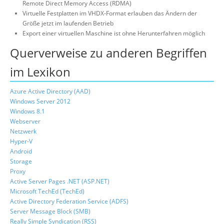
Remote Direct Memory Access (RDMA)
Virtuelle Festplatten im VHDX-Format erlauben das Ändern der
Größe jetzt im laufenden Betrieb
Export einer virtuellen Maschine ist ohne Herunterfahren möglich
Querverweise zu anderen Begriffen
im Lexikon
Azure Active Directory (AAD)
Windows Server 2012
Windows 8.1
Webserver
Netzwerk
Hyper-V
Android
Storage
Proxy
Active Server Pages .NET (ASP.NET)
Microsoft TechEd (TechEd)
Active Directory Federation Service (ADFS)
Server Message Block (SMB)
Really Simple Syndication (RSS)