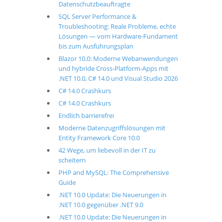
Datenschutzbeauftragte
SQL Server Performance &
Troubleshooting: Reale Probleme, echte
Lösungen — vom Hardware-Fundament
bis zum Ausführungsplan
Blazor 10.0: Moderne Webanwendungen
und hybride Cross-Platform-Apps mit
.NET 10.0, C# 14.0 und Visual Studio 2026
C# 14.0 Crashkurs
C# 14.0 Crashkurs
Endlich barrierefrei
Moderne Datenzugriffslösungen mit
Entity Framework Core 10.0
42 Wege, um liebevoll in der IT zu
scheitern
PHP and MySQL: The Comprehensive
Guide
.NET 10.0 Update: Die Neuerungen in
.NET 10.0 gegenüber .NET 9.0
.NET 10.0 Update: Die Neuerungen in