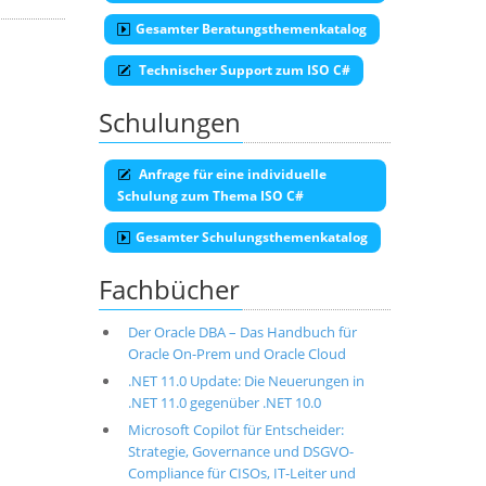
Gesamter Beratungsthemenkatalog
Technischer Support zum ISO C#
Schulungen
Anfrage für eine individuelle
Schulung zum Thema ISO C#
Gesamter Schulungsthemenkatalog
Fachbücher
Der Oracle DBA – Das Handbuch für
Oracle On-Prem und Oracle Cloud
.NET 11.0 Update: Die Neuerungen in
.NET 11.0 gegenüber .NET 10.0
Microsoft Copilot für Entscheider:
Strategie, Governance und DSGVO-
Compliance für CISOs, IT-Leiter und