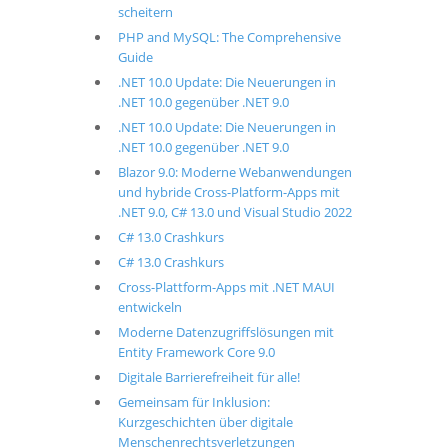
scheitern
PHP and MySQL: The Comprehensive
Guide
.NET 10.0 Update: Die Neuerungen in
.NET 10.0 gegenüber .NET 9.0
.NET 10.0 Update: Die Neuerungen in
.NET 10.0 gegenüber .NET 9.0
Blazor 9.0: Moderne Webanwendungen
und hybride Cross-Platform-Apps mit
.NET 9.0, C# 13.0 und Visual Studio 2022
C# 13.0 Crashkurs
C# 13.0 Crashkurs
Cross-Plattform-Apps mit .NET MAUI
entwickeln
Moderne Datenzugriffslösungen mit
Entity Framework Core 9.0
Digitale Barrierefreiheit für alle!
Gemeinsam für Inklusion:
Kurzgeschichten über digitale
Menschenrechtsverletzungen