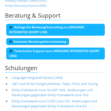
Primary Domain Control (PDC)
Active Directory Service (ADS)
Beratung & Support
Anfrage für Beratung/Consulting zu LANGUAGE
INTEGRATED QUERY LINQ
Gesamter Beratungsthemenkatalog
Technischer Support zum LANGUAGE INTEGRATED QUERY
LINQ
Schulungen
Language Integrated Query (LINQ)
.NET und C# für Fortgeschrittene - Tipps, Tricks und Tuning
Entity Framework Core 10.0 (EF 10.0) - Änderungen und
Neuerungen gegenüber Entity Framework Core 10.0
Entity Framework Core 7.0 (EF Core 7.0) - Änderungen und
Neuerungen gegenüber Entity Framework Core 6.0