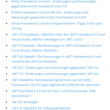
Entity Framework Core 8.0 - Änderungen und Neuerungen
gegenüber Entity Framework Core 7.0
Entity Framework Core 9.0 (EF 9.0) - Änderungen und
Neuerungen gegenüber Entity Framework Core 8.0
Entity Framework Core für Fortgeschrittene - Tipps, Tricks und
Tuning
.NET 3.5-Crashkurs - Überblick über das .NET Framework 3.5 und
Visual Studio 2008 für Umsteiger von .NET 2.0/3.0
.NET 3.5-Update - Die Neuerungen in .NET Framework 3.5 und
Visual Studio 2008 im Überblick
.NET 4.0-Update - Die Neuerungen in .NET Framework 4.0 und
Visual Studio 2010 im Überblick
.NET 6.0 - Änderungen und Neuerungen gegenüber .NET 5.0
.NET 7.0 - Änderungen und Neuerungen gegenüber .NET 6.0
.NET Akademie: Datenbankprogrammierung mit Entity
Framework Core (3-Tages-Agenda des öffentlichen Seminars)
.NET Framework 3.5 Service Pack 1 und Visual Studio 2008
Service Pack 1
.NET für Einsteiger
.NET im Überblick für Softwareentwickler