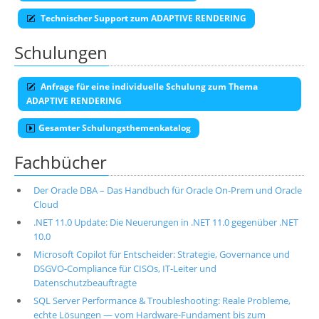
Technischer Support zum ADAPTIVE RENDERING
Schulungen
Anfrage für eine individuelle Schulung zum Thema
ADAPTIVE RENDERING
Gesamter Schulungsthemenkatalog
Fachbücher
Der Oracle DBA – Das Handbuch für Oracle On-Prem und Oracle
Cloud
.NET 11.0 Update: Die Neuerungen in .NET 11.0 gegenüber .NET
10.0
Microsoft Copilot für Entscheider: Strategie, Governance und
DSGVO-Compliance für CISOs, IT-Leiter und
Datenschutzbeauftragte
SQL Server Performance & Troubleshooting: Reale Probleme,
echte Lösungen — vom Hardware-Fundament bis zum