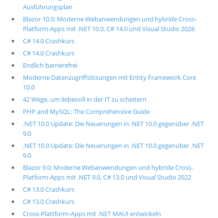
Ausführungsplan
Blazor 10.0: Moderne Webanwendungen und hybride Cross-
Platform-Apps mit .NET 10.0, C# 14.0 und Visual Studio 2026
C# 14.0 Crashkurs
C# 14.0 Crashkurs
Endlich barrierefrei
Moderne Datenzugriffslösungen mit Entity Framework Core
10.0
42 Wege, um liebevoll in der IT zu scheitern
PHP and MySQL: The Comprehensive Guide
.NET 10.0 Update: Die Neuerungen in .NET 10.0 gegenüber .NET
9.0
.NET 10.0 Update: Die Neuerungen in .NET 10.0 gegenüber .NET
9.0
Blazor 9.0: Moderne Webanwendungen und hybride Cross-
Platform-Apps mit .NET 9.0, C# 13.0 und Visual Studio 2022
C# 13.0 Crashkurs
C# 13.0 Crashkurs
Cross-Plattform-Apps mit .NET MAUI entwickeln