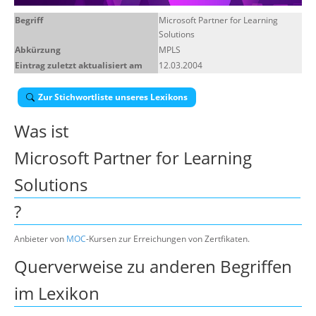
Begriff
Microsoft Partner for Learning
Suche
Solutions
Abkürzung
MPLS
Eintrag zuletzt aktualisiert am
12.03.2004
Zur Stichwortliste unseres Lexikons
Was ist
Microsoft Partner for Learning
Solutions
?
Anbieter von
MOC
-Kursen zur Erreichungen von Zertfikaten.
Querverweise zu anderen Begriffen
im Lexikon