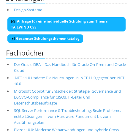
Design-Systeme
Anfrage für eine individuelle Schulung zum Thema
TAILWIND CSS
Gesamter Schulungsthemenkatalog
Fachbücher
Der Oracle DBA – Das Handbuch für Oracle On-Prem und Oracle
Cloud
.NET 11.0 Update: Die Neuerungen in .NET 11.0 gegenüber .NET
10.0
Microsoft Copilot für Entscheider: Strategie, Governance und
DSGVO-Compliance für CISOs, IT-Leiter und
Datenschutzbeauftragte
SQL Server Performance & Troubleshooting: Reale Probleme,
echte Lösungen — vom Hardware-Fundament bis zum
Ausführungsplan
Blazor 10.0: Moderne Webanwendungen und hybride Cross-