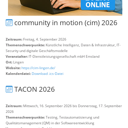
community in motion (cim) 2026
Zeitraum:
Freitag, 4. September 2026
Themenschwerpunkte:
Künstliche Intelligenz, Daten & Infrastruktur, IT-
Security und digitale Geschäftsmodelle
Veranstalter:
IT-Dienstleistungsgesellschaft mbH Emsland
Ort:
Lingen
Website:
https://cim-lingen.de/
Kalenderdatei:
Download .ics-Datei
TACON 2026
Zeitraum:
Mittwoch, 16. September 2026 bis Donnerstag, 17. September
2026
Themenschwerpunkte:
Testing, Testautomatisierung und
Qualitätsmanagement (QM) in der Softwareentwicklung