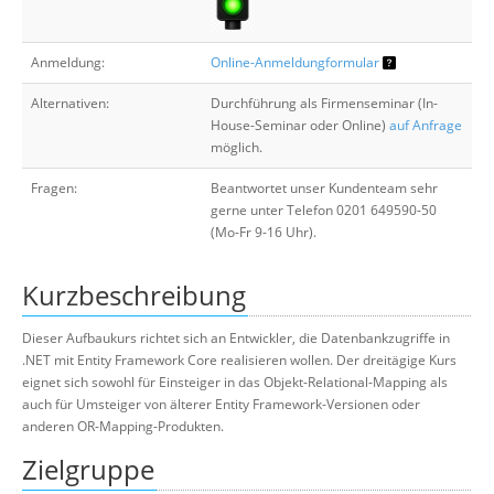
Anmeldung:
Online-Anmeldungformular
Alternativen:
Durchführung als Firmenseminar (In-
House-Seminar oder Online)
auf Anfrage
möglich.
Fragen:
Beantwortet unser Kundenteam sehr
gerne unter Telefon 0201 649590-50
(Mo-Fr 9-16 Uhr).
Kurzbeschreibung
Dieser Aufbaukurs richtet sich an Entwickler, die Datenbankzugriffe in
.NET mit Entity Framework Core realisieren wollen. Der dreitägige Kurs
eignet sich sowohl für Einsteiger in das Objekt-Relational-Mapping als
auch für Umsteiger von älterer Entity Framework-Versionen oder
anderen OR-Mapping-Produkten.
Zielgruppe