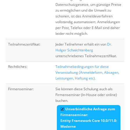
Datenschutzgesetze, um günstige Preise
zu ermöglichen und die Umwelt zu
schonen, ist das Anmeldeverfahren
vollständig automatisiert. Anmeldungen
per Post, Telefax oder E-Mail sind daher
leider nicht möglich.
Teilnahmezertifikat:
Jeder Teilnehmer erhält ein von
Dr.
Holger Schwichtenberg
unterschriebenes Teilnahmezertifikat.
Rechtliches:
Teilnahmebedingungen für diese
Veranstaltung (Anmeldeform, Absagen,
Leistungen, Haftung etc).
Firmenseminar:
Sie können diese Schulung auch als
Firmenseminar (In-House oder online)
buchen.
Unverbindliche Anfrage zum
Firmenseminar:
Entity Framework Core 10.0/11.0:
Moderne