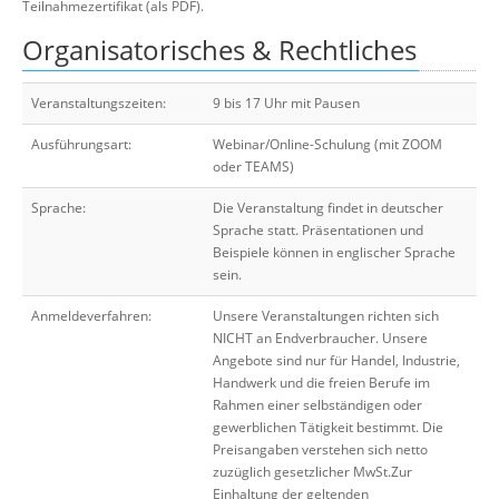
Teilnahmezertifikat (als PDF).
Organisatorisches & Rechtliches
Veranstaltungszeiten:
9 bis 17 Uhr mit Pausen
Ausführungsart:
Webinar/Online-Schulung (mit ZOOM
oder TEAMS)
Sprache:
Die Veranstaltung findet in deutscher
Sprache statt. Präsentationen und
Beispiele können in englischer Sprache
sein.
Anmeldeverfahren:
Unsere Veranstaltungen richten sich
NICHT an Endverbraucher. Unsere
Angebote sind nur für Handel, Industrie,
Handwerk und die freien Berufe im
Rahmen einer selbständigen oder
gewerblichen Tätigkeit bestimmt. Die
Preisangaben verstehen sich netto
zuzüglich gesetzlicher MwSt.Zur
Einhaltung der geltenden