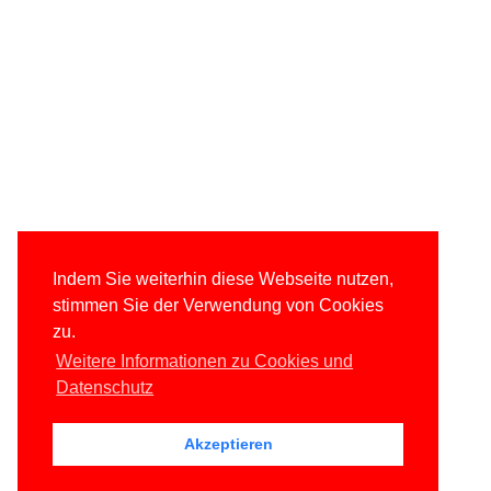
Indem Sie weiterhin diese Webseite nutzen,
stimmen Sie der Verwendung von Cookies
zu.
Weitere Informationen zu Cookies und
Datenschutz
Akzeptieren