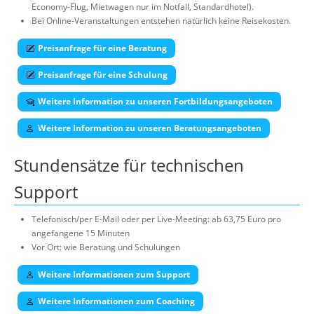
Economy-Flug, Mietwagen nur im Notfall, Standardhotel).
Bei Online-Veranstaltungen entstehen natürlich keine Reisekosten.
Preisanfrage für eine Beratung
Preisanfrage für eine Schulung
Weitere Information zu unseren Fortbildungsangeboten
Weitere Information zu unseren Beratungsangeboten
Stundensätze für technischen
Support
Telefonisch/per E-Mail oder per Live-Meeting: ab 63,75 Euro pro
angefangene 15 Minuten
Vor Ort: wie Beratung und Schulungen
Weitere Informationen zum Support
Weitere Informationen zum Coaching