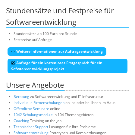
Stundensätze und Festpreise für
Softwareentwicklung
Stundensätze ab 100 Euro pro Stunde
Festpreise auf Anfrage
Weitere Informationen zur Auftragsentwicklung
Anfrage für ein kostenloses Erstgespräch für ein
Sofwtareentwicklungsprojekt
Unsere Angebote
Beratung
zu Softwareentwicklung und IT-Infrastruktur
Individuelle Firmenschulungen
online oder bei Ihnen im Haus
Öffentliche Seminare
online
1042 Schulungsmodule
in 104 Themengebieten
Coaching
Training on the Job
Technischer Support
Lösungen für Ihre Probleme
Softwareentwicklung
Prototypen und Komplettlösungen