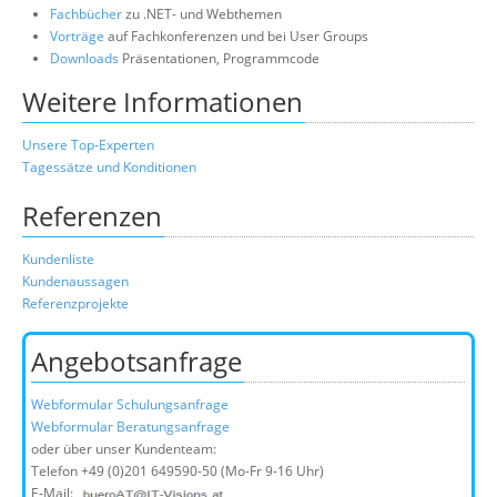
Fachbücher
zu .NET- und Webthemen
Vorträge
auf Fachkonferenzen und bei User Groups
Downloads
Präsentationen, Programmcode
Weitere Informationen
Unsere Top-Experten
Tagessätze und Konditionen
Referenzen
Kundenliste
Kundenaussagen
Referenzprojekte
Angebotsanfrage
Webformular Schulungsanfrage
Webformular Beratungsanfrage
oder über unser Kundenteam:
Telefon
+49 (0)201 649590-50
(Mo-Fr 9-16 Uhr)
E-Mail: