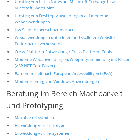
Umstieg von Lotus Notes auf Microsoft Exchange bzw.
Microsoft SharePoint
Umstieg von Desktop-Anwendungen auf moderne
Webanwendungen
JavaScript beherrschbar machen
Webanwendungen optimieren und skalieren (Website-
Performance verbessern)
Cross-Plattform-Entwicklung / Cross-Plattform-Tools
Moderne Webanwendungen/Webprogrammierung mit Blazor
(ASP.NET Core Blazor)
Barrierefreiheit nach European Accessibility Act (EAA)
Modernisierung von Windows-Anwendungen
Beratung im Bereich Machbarkeit
und Prototyping
Machbarkeitsstudien
Entwicklung von Prototypen
Entwicklung von Teilsystemen