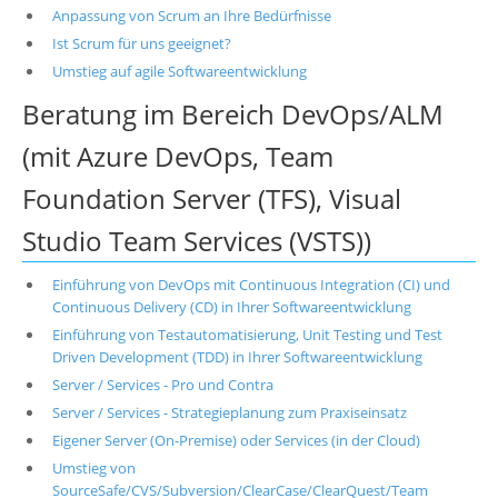
Anpassung von Scrum an Ihre Bedürfnisse
Ist Scrum für uns geeignet?
Umstieg auf agile Softwareentwicklung
Beratung im Bereich DevOps/ALM
(mit Azure DevOps, Team
Foundation Server (TFS), Visual
Studio Team Services (VSTS))
Einführung von DevOps mit Continuous Integration (CI) und
Continuous Delivery (CD) in Ihrer Softwareentwicklung
Einführung von Testautomatisierung, Unit Testing und Test
Driven Development (TDD) in Ihrer Softwareentwicklung
Server / Services - Pro und Contra
Server / Services - Strategieplanung zum Praxiseinsatz
Eigener Server (On-Premise) oder Services (in der Cloud)
Umstieg von
SourceSafe/CVS/Subversion/ClearCase/ClearQuest/Team