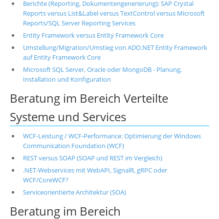
Berichte (Reporting, Dokumentengenerierung): SAP Crystal
Reports versus List&Label versus TextControl versus Microsoft
Reports/SQL Server Reporting Services
Entity Framework versus Entity Framework Core
Umstellung/Migration/Umstieg von ADO.NET Entity Framework
auf Entity Framework Core
Microsoft SQL Server, Oracle oder MongoDB - Planung,
Installation und Konfiguration
Beratung im Bereich Verteilte
Systeme und Services
WCF-Leistung / WCF-Performance: Optimierung der Windows
Communication Foundation (WCF)
REST versus SOAP (SOAP und REST im Vergleich)
.NET-Webservices mit WebAPI, SignalR, gRPC oder
WCF/CoreWCF?
Serviceorientierte Architektur (SOA)
Beratung im Bereich