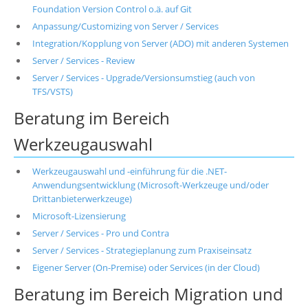
Foundation Version Control o.ä. auf Git
Anpassung/Customizing von Server / Services
Integration/Kopplung von Server (ADO) mit anderen Systemen
Server / Services - Review
Server / Services - Upgrade/Versionsumstieg (auch von
TFS/VSTS)
Beratung im Bereich
Werkzeugauswahl
Werkzeugauswahl und -einführung für die .NET-
Anwendungsentwicklung (Microsoft-Werkzeuge und/oder
Drittanbieterwerkzeuge)
Microsoft-Lizensierung
Server / Services - Pro und Contra
Server / Services - Strategieplanung zum Praxiseinsatz
Eigener Server (On-Premise) oder Services (in der Cloud)
Beratung im Bereich Migration und