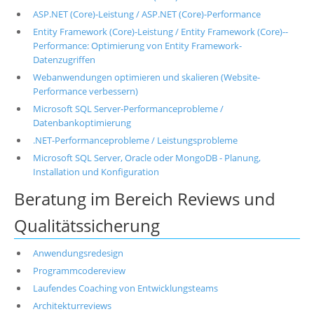
ASP.NET (Core)-Leistung / ASP.NET (Core)-Performance
Entity Framework (Core)-Leistung / Entity Framework (Core)--
Performance: Optimierung von Entity Framework-
Datenzugriffen
Webanwendungen optimieren und skalieren (Website-
Performance verbessern)
Microsoft SQL Server-Performanceprobleme /
Datenbankoptimierung
.NET-Performanceprobleme / Leistungsprobleme
Microsoft SQL Server, Oracle oder MongoDB - Planung,
Installation und Konfiguration
Beratung im Bereich Reviews und
Qualitätssicherung
Anwendungsredesign
Programmcodereview
Laufendes Coaching von Entwicklungsteams
Architekturreviews