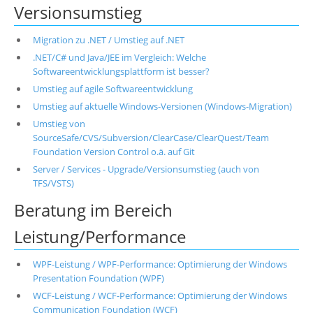
Versionsumstieg
Migration zu .NET / Umstieg auf .NET
.NET/C# und Java/JEE im Vergleich: Welche
Softwareentwicklungsplattform ist besser?
Umstieg auf agile Softwareentwicklung
Umstieg auf aktuelle Windows-Versionen (Windows-Migration)
Umstieg von
SourceSafe/CVS/Subversion/ClearCase/ClearQuest/Team
Foundation Version Control o.ä. auf Git
Server / Services - Upgrade/Versionsumstieg (auch von
TFS/VSTS)
Beratung im Bereich
Leistung/Performance
WPF-Leistung / WPF-Performance: Optimierung der Windows
Presentation Foundation (WPF)
WCF-Leistung / WCF-Performance: Optimierung der Windows
Communication Foundation (WCF)