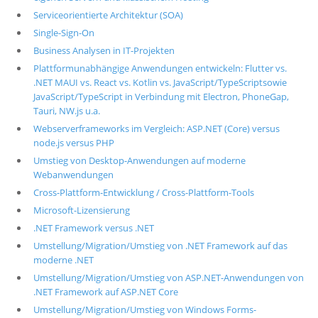
Serviceorientierte Architektur (SOA)
Single-Sign-On
Business Analysen in IT-Projekten
Plattformunabhängige Anwendungen entwickeln: Flutter vs.
.NET MAUI vs. React vs. Kotlin vs. JavaScript/TypeScriptsowie
JavaScript/TypeScript in Verbindung mit Electron, PhoneGap,
Tauri, NW.js u.a.
Webserverframeworks im Vergleich: ASP.NET (Core) versus
node.js versus PHP
Umstieg von Desktop-Anwendungen auf moderne
Webanwendungen
Cross-Plattform-Entwicklung / Cross-Plattform-Tools
Microsoft-Lizensierung
.NET Framework versus .NET
Umstellung/Migration/Umstieg von .NET Framework auf das
moderne .NET
Umstellung/Migration/Umstieg von ASP.NET-Anwendungen von
.NET Framework auf ASP.NET Core
Umstellung/Migration/Umstieg von Windows Forms-