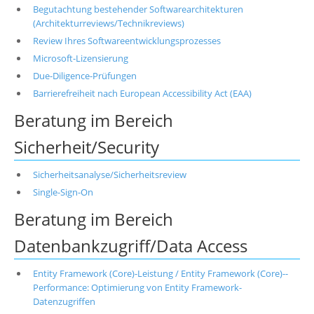
Begutachtung bestehender Softwarearchitekturen
(Architekturreviews/Technikreviews)
Review Ihres Softwareentwicklungsprozesses
Microsoft-Lizensierung
Due-Diligence-Prüfungen
Barrierefreiheit nach European Accessibility Act (EAA)
Beratung im Bereich
Sicherheit/Security
Sicherheitsanalyse/Sicherheitsreview
Single-Sign-On
Beratung im Bereich
Datenbankzugriff/Data Access
Entity Framework (Core)-Leistung / Entity Framework (Core)--
Performance: Optimierung von Entity Framework-
Datenzugriffen