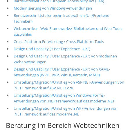
Barrierefreiheit nach European Accessibility Act (EAA)
Modernisierung von Windows-Anwendungen
Benutzerschnittstellentechnik auswählen (UI-/Frontend-
Techniken)
Webtechniken, Web-Frameworks/-Bibliotheken und Web-Tools
auswählen
Cross-Plattform-Entwicklung / Cross-Plattform-Tools
Design und Usability ("User Experience - UX")
Design und Usability ("User Experience - UX") von modernen
Webanwendungen
Design und Usability ("User Experience - UX") von XAML-
Anwendungen (WPF, UWP, WinUI, Xamarin, MAUI)
Umstellung/Migration/Umstieg von ASP.NET-Anwendungen von
.NET Framework auf ASP.NET Core
Umstellung/Migration/Umstieg von Windows Forms-
Anwendungen von .NET Framework auf das moderne .NET
Umstellung/Migration/Umstieg von WPF-Anwendungen von
.NET Framework auf das moderne .NET
Beratung im Bereich Webtechniken