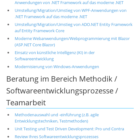
Anwendungen von .NET Framework auf das moderne .NET
Umstellung/Migration/Umstieg von WPF-Anwendungen von
.NET Framework auf das moderne .NET
Umstellung/Migration/Umstieg von ADO.NET Entity Framework
auf Entity Framework Core
Moderne Webanwendungen/Webprogrammierung mit Blazor
(ASP.NET Core Blazor)
Einsatz von künstliche Intelligenz (KI) in der
Softwareentwicklung
Modernisierung von Windows-Anwendungen
Beratung im Bereich Methodik /
Softwareentwicklungsprozesse /
Teamarbeit
Methodenauswahl und -einführung (z.B. agile
Entwicklungstechniken, Testmethoden)
Unit Testing und Test Driven Development: Pro und Contra
Review Ihres Softwareentwicklungsprozesses