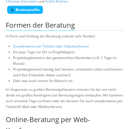
Christian Giesswein
und
André Krämer
.
Beraterprofile
Formen der Beratung
In Form und Umfang der Beratung sind wir sehr flexibel:
Stundenweise per Telefon oder Videokonferenz
Ein paar Tage vor Ort zu Projektbeginn
Projektbegleitend in den gewünschten Abständen (z.B. 2 Tage im
Monat)
Projektbegleitend ständig (wir beraten, entwickeln selbst und können
auch Ihre Entwickler dabei coachen)
Oder was auch immer Ihr Wunsch ist!
Im Gegensatz zu großen Beratungshäusern müssen Sie bei uns nicht
direkt ein großes Kontingent von Beratungstagen einkaufen. Wir kommen
auch einzelne Tage zu Ihnen oder wir beraten Sie auch stundenweise per
Telefon/E-Mail oder Webkonferenz.
Online-Beratung per Web-