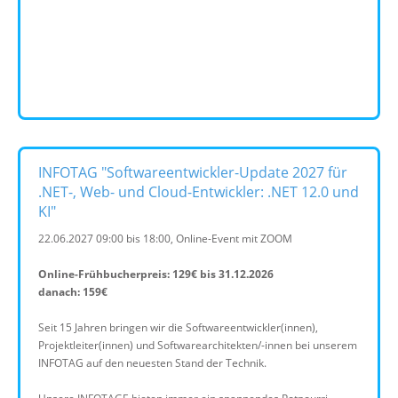
INFOTAG "Softwareentwickler-Update 2027 für
.NET-, Web- und Cloud-Entwickler: .NET 12.0 und
KI"
22.06.2027 09:00 bis 18:00, Online-Event mit ZOOM
Online-Frühbucherpreis: 129€ bis 31.12.2026
danach: 159€
Seit 15 Jahren bringen wir die Softwareentwickler(innen),
Projektleiter(innen) und Softwarearchitekten/-innen bei unserem
INFOTAG auf den neuesten Stand der Technik.