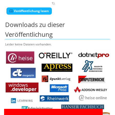
1).
Veröffentlichung lesen
Downloads zu dieser
Veröffentlichung
Leider keine Dateien vorhanden.