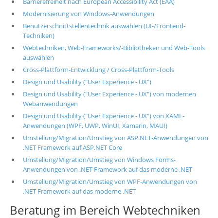
Barrierefreiheit nach European Accessibility Act (EAA)
Modernisierung von Windows-Anwendungen
Benutzerschnittstellentechnik auswählen (UI-/Frontend-
Techniken)
Webtechniken, Web-Frameworks/-Bibliotheken und Web-Tools
auswählen
Cross-Plattform-Entwicklung / Cross-Plattform-Tools
Design und Usability ("User Experience - UX")
Design und Usability ("User Experience - UX") von modernen
Webanwendungen
Design und Usability ("User Experience - UX") von XAML-
Anwendungen (WPF, UWP, WinUI, Xamarin, MAUI)
Umstellung/Migration/Umstieg von ASP.NET-Anwendungen von
.NET Framework auf ASP.NET Core
Umstellung/Migration/Umstieg von Windows Forms-
Anwendungen von .NET Framework auf das moderne .NET
Umstellung/Migration/Umstieg von WPF-Anwendungen von
.NET Framework auf das moderne .NET
Beratung im Bereich Webtechniken