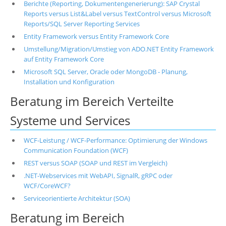
Berichte (Reporting, Dokumentengenerierung): SAP Crystal
Reports versus List&Label versus TextControl versus Microsoft
Reports/SQL Server Reporting Services
Entity Framework versus Entity Framework Core
Umstellung/Migration/Umstieg von ADO.NET Entity Framework
auf Entity Framework Core
Microsoft SQL Server, Oracle oder MongoDB - Planung,
Installation und Konfiguration
Beratung im Bereich Verteilte
Systeme und Services
WCF-Leistung / WCF-Performance: Optimierung der Windows
Communication Foundation (WCF)
REST versus SOAP (SOAP und REST im Vergleich)
.NET-Webservices mit WebAPI, SignalR, gRPC oder
WCF/CoreWCF?
Serviceorientierte Architektur (SOA)
Beratung im Bereich