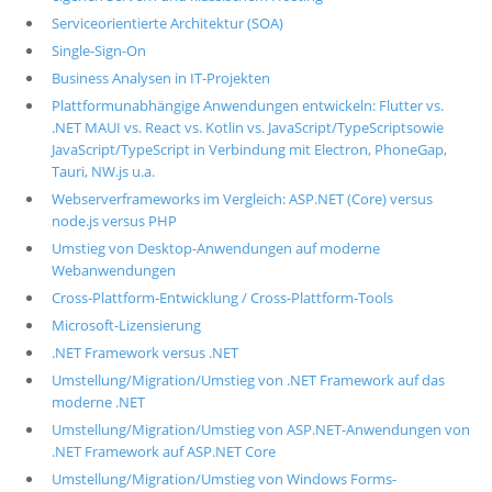
Serviceorientierte Architektur (SOA)
Single-Sign-On
Business Analysen in IT-Projekten
Plattformunabhängige Anwendungen entwickeln: Flutter vs.
.NET MAUI vs. React vs. Kotlin vs. JavaScript/TypeScriptsowie
JavaScript/TypeScript in Verbindung mit Electron, PhoneGap,
Tauri, NW.js u.a.
Webserverframeworks im Vergleich: ASP.NET (Core) versus
node.js versus PHP
Umstieg von Desktop-Anwendungen auf moderne
Webanwendungen
Cross-Plattform-Entwicklung / Cross-Plattform-Tools
Microsoft-Lizensierung
.NET Framework versus .NET
Umstellung/Migration/Umstieg von .NET Framework auf das
moderne .NET
Umstellung/Migration/Umstieg von ASP.NET-Anwendungen von
.NET Framework auf ASP.NET Core
Umstellung/Migration/Umstieg von Windows Forms-