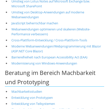
Umstieg von Lotus Notes auf Microsoft Exchange bzw.
Microsoft SharePoint
Umstieg von Desktop-Anwendungen auf moderne
Webanwendungen
JavaScript beherrschbar machen
Webanwendungen optimieren und skalieren (Website-
Performance verbessern)
Cross-Plattform-Entwicklung / Cross-Plattform-Tools
Moderne Webanwendungen/Webprogrammierung mit Blazor
(ASP.NET Core Blazor)
Barrierefreiheit nach European Accessibility Act (EAA)
Modernisierung von Windows-Anwendungen
Beratung im Bereich Machbarkeit
und Prototyping
Machbarkeitsstudien
Entwicklung von Prototypen
Entwicklung von Teilsystemen