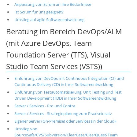
Anpassung von Scrum an Ihre Bedürfnisse
Ist Scrum für uns geeignet?
Umstieg auf agile Softwareentwicklung
Beratung im Bereich DevOps/ALM
(mit Azure DevOps, Team
Foundation Server (TFS), Visual
Studio Team Services (VSTS))
Einführung von DevOps mit Continuous Integration (CI) und
Continuous Delivery (CD) in Ihrer Softwareentwicklung
Einführung von Testautomatisierung, Unit Testing und Test
Driven Development (TDD) in Ihrer Softwareentwicklung
Server / Services - Pro und Contra
Server / Services - Strategieplanung zum Praxiseinsatz
Eigener Server (On-Premise) oder Services (in der Cloud)
Umstieg von
SourceSafe/CVS/Subversion/ClearCase/ClearQuest/Team