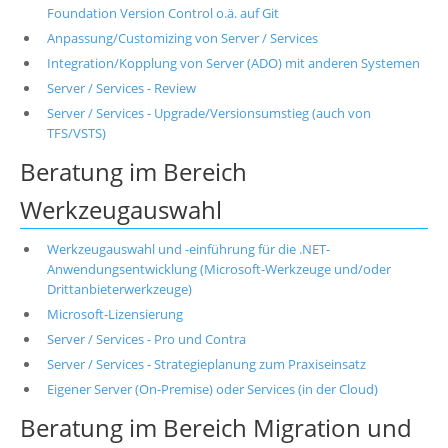
Foundation Version Control o.ä. auf Git
Anpassung/Customizing von Server / Services
Integration/Kopplung von Server (ADO) mit anderen Systemen
Server / Services - Review
Server / Services - Upgrade/Versionsumstieg (auch von
TFS/VSTS)
Beratung im Bereich
Werkzeugauswahl
Werkzeugauswahl und -einführung für die .NET-
Anwendungsentwicklung (Microsoft-Werkzeuge und/oder
Drittanbieterwerkzeuge)
Microsoft-Lizensierung
Server / Services - Pro und Contra
Server / Services - Strategieplanung zum Praxiseinsatz
Eigener Server (On-Premise) oder Services (in der Cloud)
Beratung im Bereich Migration und