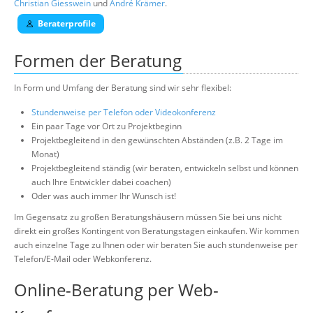
Christian Giesswein
und
André Krämer
.
Beraterprofile
Formen der Beratung
In Form und Umfang der Beratung sind wir sehr flexibel:
Stundenweise per Telefon oder Videokonferenz
Ein paar Tage vor Ort zu Projektbeginn
Projektbegleitend in den gewünschten Abständen (z.B. 2 Tage im
Monat)
Projektbegleitend ständig (wir beraten, entwickeln selbst und können
auch Ihre Entwickler dabei coachen)
Oder was auch immer Ihr Wunsch ist!
Im Gegensatz zu großen Beratungshäusern müssen Sie bei uns nicht
direkt ein großes Kontingent von Beratungstagen einkaufen. Wir kommen
auch einzelne Tage zu Ihnen oder wir beraten Sie auch stundenweise per
Telefon/E-Mail oder Webkonferenz.
Online-Beratung per Web-