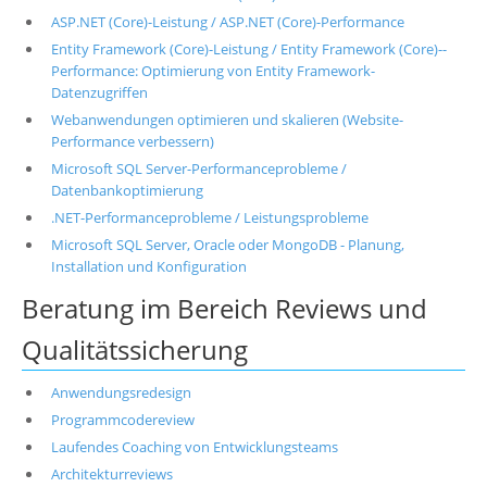
ASP.NET (Core)-Leistung / ASP.NET (Core)-Performance
Entity Framework (Core)-Leistung / Entity Framework (Core)--
Performance: Optimierung von Entity Framework-
Datenzugriffen
Webanwendungen optimieren und skalieren (Website-
Performance verbessern)
Microsoft SQL Server-Performanceprobleme /
Datenbankoptimierung
.NET-Performanceprobleme / Leistungsprobleme
Microsoft SQL Server, Oracle oder MongoDB - Planung,
Installation und Konfiguration
Beratung im Bereich Reviews und
Qualitätssicherung
Anwendungsredesign
Programmcodereview
Laufendes Coaching von Entwicklungsteams
Architekturreviews