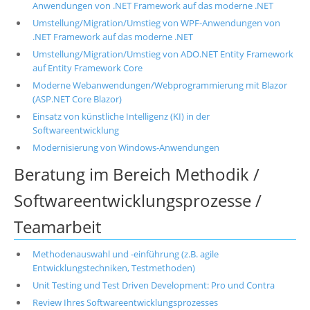
Anwendungen von .NET Framework auf das moderne .NET
Umstellung/Migration/Umstieg von WPF-Anwendungen von
.NET Framework auf das moderne .NET
Umstellung/Migration/Umstieg von ADO.NET Entity Framework
auf Entity Framework Core
Moderne Webanwendungen/Webprogrammierung mit Blazor
(ASP.NET Core Blazor)
Einsatz von künstliche Intelligenz (KI) in der
Softwareentwicklung
Modernisierung von Windows-Anwendungen
Beratung im Bereich Methodik /
Softwareentwicklungsprozesse /
Teamarbeit
Methodenauswahl und -einführung (z.B. agile
Entwicklungstechniken, Testmethoden)
Unit Testing und Test Driven Development: Pro und Contra
Review Ihres Softwareentwicklungsprozesses