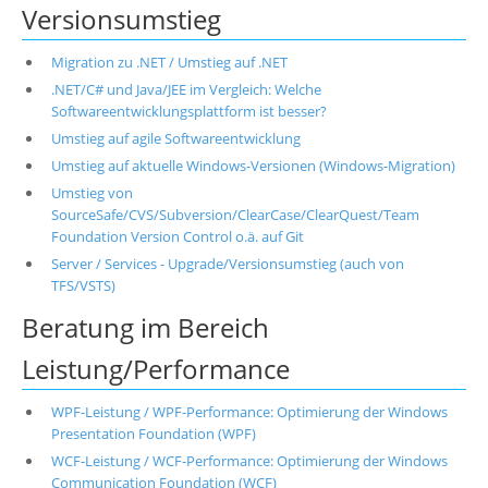
Versionsumstieg
Migration zu .NET / Umstieg auf .NET
.NET/C# und Java/JEE im Vergleich: Welche
Softwareentwicklungsplattform ist besser?
Umstieg auf agile Softwareentwicklung
Umstieg auf aktuelle Windows-Versionen (Windows-Migration)
Umstieg von
SourceSafe/CVS/Subversion/ClearCase/ClearQuest/Team
Foundation Version Control o.ä. auf Git
Server / Services - Upgrade/Versionsumstieg (auch von
TFS/VSTS)
Beratung im Bereich
Leistung/Performance
WPF-Leistung / WPF-Performance: Optimierung der Windows
Presentation Foundation (WPF)
WCF-Leistung / WCF-Performance: Optimierung der Windows
Communication Foundation (WCF)