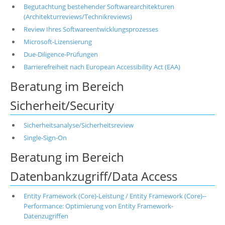
Begutachtung bestehender Softwarearchitekturen
(Architekturreviews/Technikreviews)
Review Ihres Softwareentwicklungsprozesses
Microsoft-Lizensierung
Due-Diligence-Prüfungen
Barrierefreiheit nach European Accessibility Act (EAA)
Beratung im Bereich
Sicherheit/Security
Sicherheitsanalyse/Sicherheitsreview
Single-Sign-On
Beratung im Bereich
Datenbankzugriff/Data Access
Entity Framework (Core)-Leistung / Entity Framework (Core)--
Performance: Optimierung von Entity Framework-
Datenzugriffen