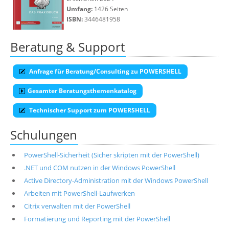
Umfang:
1426 Seiten
ISBN:
3446481958
Beratung & Support
Anfrage für Beratung/Consulting zu POWERSHELL
Gesamter Beratungsthemenkatalog
Technischer Support zum POWERSHELL
Schulungen
PowerShell-Sicherheit (Sicher skripten mit der PowerShell)
.NET und COM nutzen in der Windows PowerShell
Active Directory-Administration mit der Windows PowerShell
Arbeiten mit PowerShell-Laufwerken
Citrix verwalten mit der PowerShell
Formatierung und Reporting mit der PowerShell