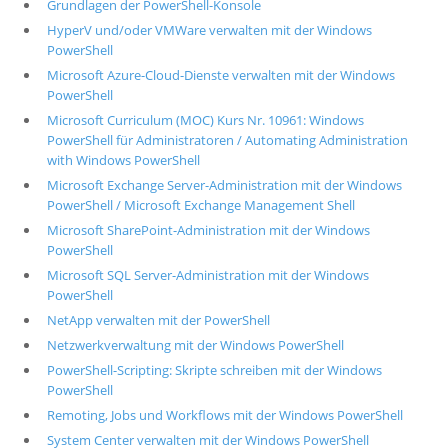
Grundlagen der PowerShell-Konsole
HyperV und/oder VMWare verwalten mit der Windows
PowerShell
Microsoft Azure-Cloud-Dienste verwalten mit der Windows
PowerShell
Microsoft Curriculum (MOC) Kurs Nr. 10961: Windows
PowerShell für Administratoren / Automating Administration
with Windows PowerShell
Microsoft Exchange Server-Administration mit der Windows
PowerShell / Microsoft Exchange Management Shell
Microsoft SharePoint-Administration mit der Windows
PowerShell
Microsoft SQL Server-Administration mit der Windows
PowerShell
NetApp verwalten mit der PowerShell
Netzwerkverwaltung mit der Windows PowerShell
PowerShell-Scripting: Skripte schreiben mit der Windows
PowerShell
Remoting, Jobs und Workflows mit der Windows PowerShell
System Center verwalten mit der Windows PowerShell