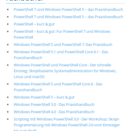
PowerShell 7 und Windows PowerShell 5 – das Praxishandbuch
PowerShell 7 und Windows PowerShell 5 – das Praxishandbuch
PowerShell – kurz & gut
PowerShell – kurz & gut: Für PowerShell 7 und Windows
PowerShell
Windows PowerShell 5 und PowerShell 7: Das Praxisbuch
Windows PowerShell 5.1 und PowerShell Core 6.1 - Das
Praxishandbuch
Windows PowerShell und PowerShell Core - Der schnelle
Einstieg: Skriptbasierte Systemadministration für Windows,
Linux und macOS
Windows PowerShell 5 und PowerShell Core 6 - Das
Praxishandbuch
Windows PowerShell 5 – kurz & gut
Windows PowerShell 5.0 - Das Praxishandbuch
Windows PowerShell 4.0 - Das Praxishandbuch
Scripting mit Windows PowerShell 3.0 - Der Workshop: Skript-
Programmierung mit Windows PowerShell 3.0 vom Einsteiger
bis zum Profi