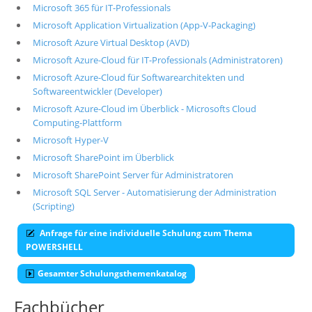
Microsoft 365 für IT-Professionals
Microsoft Application Virtualization (App-V-Packaging)
Microsoft Azure Virtual Desktop (AVD)
Microsoft Azure-Cloud für IT-Professionals (Administratoren)
Microsoft Azure-Cloud für Softwarearchitekten und
Softwareentwickler (Developer)
Microsoft Azure-Cloud im Überblick - Microsofts Cloud
Computing-Plattform
Microsoft Hyper-V
Microsoft SharePoint im Überblick
Microsoft SharePoint Server für Administratoren
Microsoft SQL Server - Automatisierung der Administration
(Scripting)
Anfrage für eine individuelle Schulung zum Thema
POWERSHELL
Gesamter Schulungsthemenkatalog
Fachbücher