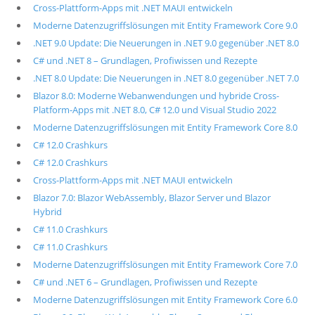
Cross-Plattform-Apps mit .NET MAUI entwickeln
Moderne Datenzugriffslösungen mit Entity Framework Core 9.0
.NET 9.0 Update: Die Neuerungen in .NET 9.0 gegenüber .NET 8.0
C# und .NET 8 – Grundlagen, Profiwissen und Rezepte
.NET 8.0 Update: Die Neuerungen in .NET 8.0 gegenüber .NET 7.0
Blazor 8.0: Moderne Webanwendungen und hybride Cross-
Platform-Apps mit .NET 8.0, C# 12.0 und Visual Studio 2022
Moderne Datenzugriffslösungen mit Entity Framework Core 8.0
C# 12.0 Crashkurs
C# 12.0 Crashkurs
Cross-Plattform-Apps mit .NET MAUI entwickeln
Blazor 7.0: Blazor WebAssembly, Blazor Server und Blazor
Hybrid
C# 11.0 Crashkurs
C# 11.0 Crashkurs
Moderne Datenzugriffslösungen mit Entity Framework Core 7.0
C# und .NET 6 – Grundlagen, Profiwissen und Rezepte
Moderne Datenzugriffslösungen mit Entity Framework Core 6.0