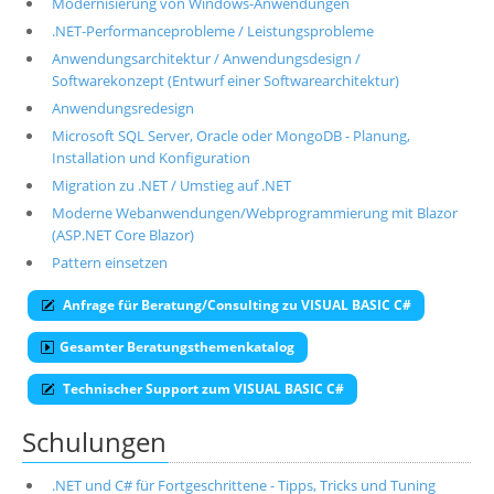
Modernisierung von Windows-Anwendungen
.NET-Performanceprobleme / Leistungsprobleme
Anwendungsarchitektur / Anwendungsdesign /
Softwarekonzept (Entwurf einer Softwarearchitektur)
Anwendungsredesign
Microsoft SQL Server, Oracle oder MongoDB - Planung,
Installation und Konfiguration
Migration zu .NET / Umstieg auf .NET
Moderne Webanwendungen/Webprogrammierung mit Blazor
(ASP.NET Core Blazor)
Pattern einsetzen
Anfrage für Beratung/Consulting zu VISUAL BASIC C#
Gesamter Beratungsthemenkatalog
Technischer Support zum VISUAL BASIC C#
Schulungen
.NET und C# für Fortgeschrittene - Tipps, Tricks und Tuning