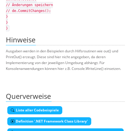
// Änderungen speichern
// de.CommitChanges();
}
}
}
Hinweise
Ausgaben werden in den Beispielen durch Hilfsroutinen wie out() und
PrintOut() erzeugt. Diese sind hier nicht angegeben, da deren
Implementierung von der jeweiligen Umgebung abhängt. Für
Konsolenanwendungen können hier z.B. Console.WriteLine() einsetzen.
Querverweise
Liste aller Codebeispiele
Definition '.NET Framework Class Library'