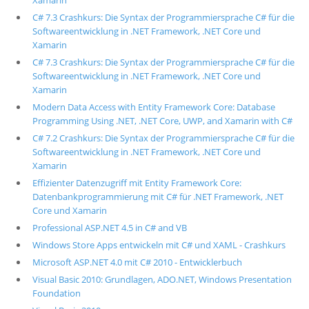
Xamarin
C# 7.3 Crashkurs: Die Syntax der Programmiersprache C# für die
Softwareentwicklung in .NET Framework, .NET Core und
Xamarin
C# 7.3 Crashkurs: Die Syntax der Programmiersprache C# für die
Softwareentwicklung in .NET Framework, .NET Core und
Xamarin
Modern Data Access with Entity Framework Core: Database
Programming Using .NET, .NET Core, UWP, and Xamarin with C#
C# 7.2 Crashkurs: Die Syntax der Programmiersprache C# für die
Softwareentwicklung in .NET Framework, .NET Core und
Xamarin
Effizienter Datenzugriff mit Entity Framework Core:
Datenbankprogrammierung mit C# für .NET Framework, .NET
Core und Xamarin
Professional ASP.NET 4.5 in C# and VB
Windows Store Apps entwickeln mit C# und XAML - Crashkurs
Microsoft ASP.NET 4.0 mit C# 2010 - Entwicklerbuch
Visual Basic 2010: Grundlagen, ADO.NET, Windows Presentation
Foundation