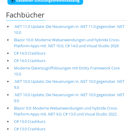
Gesamter Schulungsthemenkatalog
Fachbücher
.NET 11.0 Update: Die Neuerungen in .NET 11.0 gegenüber .NET
10.0
Blazor 10.0: Moderne Webanwendungen und hybride Cross-
Platform-Apps mit .NET 10.0, C# 14.0 und Visual Studio 2026
C# 14.0 Crashkurs
C# 14.0 Crashkurs
Moderne Datenzugriffslösungen mit Entity Framework Core
10.0
.NET 10.0 Update: Die Neuerungen in .NET 10.0 gegenüber .NET
9.0
.NET 10.0 Update: Die Neuerungen in .NET 10.0 gegenüber .NET
9.0
Blazor 9.0: Moderne Webanwendungen und hybride Cross-
Platform-Apps mit .NET 9.0, C# 13.0 und Visual Studio 2022
C# 13.0 Crashkurs
C# 13.0 Crashkurs