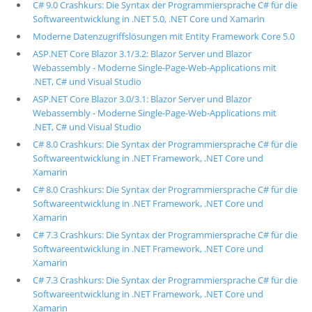
C# 9.0 Crashkurs: Die Syntax der Programmiersprache C# für die
Softwareentwicklung in .NET 5.0, .NET Core und Xamarin
Moderne Datenzugriffslösungen mit Entity Framework Core 5.0
ASP.NET Core Blazor 3.1/3.2: Blazor Server und Blazor
Webassembly - Moderne Single-Page-Web-Applications mit
.NET, C# und Visual Studio
ASP.NET Core Blazor 3.0/3.1: Blazor Server und Blazor
Webassembly - Moderne Single-Page-Web-Applications mit
.NET, C# und Visual Studio
C# 8.0 Crashkurs: Die Syntax der Programmiersprache C# für die
Softwareentwicklung in .NET Framework, .NET Core und
Xamarin
C# 8.0 Crashkurs: Die Syntax der Programmiersprache C# für die
Softwareentwicklung in .NET Framework, .NET Core und
Xamarin
C# 7.3 Crashkurs: Die Syntax der Programmiersprache C# für die
Softwareentwicklung in .NET Framework, .NET Core und
Xamarin
C# 7.3 Crashkurs: Die Syntax der Programmiersprache C# für die
Softwareentwicklung in .NET Framework, .NET Core und
Xamarin