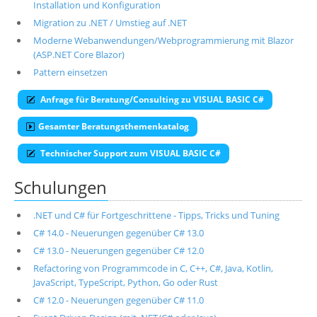
Installation und Konfiguration
Migration zu .NET / Umstieg auf .NET
Moderne Webanwendungen/Webprogrammierung mit Blazor
(ASP.NET Core Blazor)
Pattern einsetzen
Anfrage für Beratung/Consulting zu VISUAL BASIC C#
Gesamter Beratungsthemenkatalog
Technischer Support zum VISUAL BASIC C#
Schulungen
.NET und C# für Fortgeschrittene - Tipps, Tricks und Tuning
C# 14.0 - Neuerungen gegenüber C# 13.0
C# 13.0 - Neuerungen gegenüber C# 12.0
Refactoring von Programmcode in C, C++, C#, Java, Kotlin,
JavaScript, TypeScript, Python, Go oder Rust
C# 12.0 - Neuerungen gegenüber C# 11.0