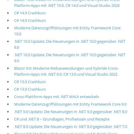
Platform-Apps mit .NET 10.0, C# 14.0 und Visual Studio 2026
C# 14.0 Crashkurs
C# 14.0 Crashkurs
Moderne Datenzugriffslösungen mit Entity Framework Core
10.0
.NET 10.0 Update: Die Neuerungen in .NET 10.0 gegenüber .NET
9.0
.NET 10.0 Update: Die Neuerungen in .NET 10.0 gegenüber .NET
9.0
Blazor 9.0: Moderne Webanwendungen und hybride Cross-
Platform-Apps mit .NET 9.0, C# 13.0 und Visual Studio 2022
C# 13.0 Crashkurs
C# 13.0 Crashkurs
Cross-Plattform-Apps mit .NET MAUI entwickeln
Moderne Datenzugriffslösungen mit Entity Framework Core 9.0
.NET 9.0 Update: Die Neuerungen in .NET 9.0 gegenüber .NET 8.0
C# und .NET 8 – Grundlagen, Profiwissen und Rezepte
.NET 8.0 Update: Die Neuerungen in .NET 8.0 gegenüber .NET 7.0