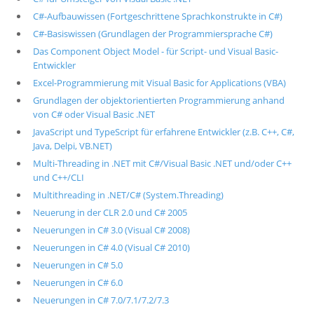
C#-Aufbauwissen (Fortgeschrittene Sprachkonstrukte in C#)
C#-Basiswissen (Grundlagen der Programmiersprache C#)
Das Component Object Model - für Script- und Visual Basic-
Entwickler
Excel-Programmierung mit Visual Basic for Applications (VBA)
Grundlagen der objektorientierten Programmierung anhand
von C# oder Visual Basic .NET
JavaScript und TypeScript für erfahrene Entwickler (z.B. C++, C#,
Java, Delpi, VB.NET)
Multi-Threading in .NET mit C#/Visual Basic .NET und/oder C++
und C++/CLI
Multithreading in .NET/C# (System.Threading)
Neuerung in der CLR 2.0 und C# 2005
Neuerungen in C# 3.0 (Visual C# 2008)
Neuerungen in C# 4.0 (Visual C# 2010)
Neuerungen in C# 5.0
Neuerungen in C# 6.0
Neuerungen in C# 7.0/7.1/7.2/7.3