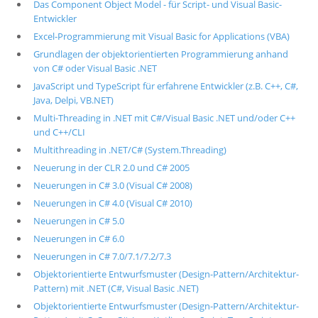
Das Component Object Model - für Script- und Visual Basic-
Entwickler
Excel-Programmierung mit Visual Basic for Applications (VBA)
Grundlagen der objektorientierten Programmierung anhand
von C# oder Visual Basic .NET
JavaScript und TypeScript für erfahrene Entwickler (z.B. C++, C#,
Java, Delpi, VB.NET)
Multi-Threading in .NET mit C#/Visual Basic .NET und/oder C++
und C++/CLI
Multithreading in .NET/C# (System.Threading)
Neuerung in der CLR 2.0 und C# 2005
Neuerungen in C# 3.0 (Visual C# 2008)
Neuerungen in C# 4.0 (Visual C# 2010)
Neuerungen in C# 5.0
Neuerungen in C# 6.0
Neuerungen in C# 7.0/7.1/7.2/7.3
Objektorientierte Entwurfsmuster (Design-Pattern/Architektur-
Pattern) mit .NET (C#, Visual Basic .NET)
Objektorientierte Entwurfsmuster (Design-Pattern/Architektur-