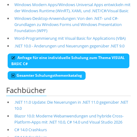
Windows Modern Apps/Windows Universal Apps entwickeln mit
der Windows Runtime (WinRT), XAML und .NET/C#/Visual Basic
Windows-Desktop-Anwendungen: Von den .NET- und C#-
Grundlagen zu Windows Forms und Windows Presentation
Foundation (WPF)
Word-Programmierung mit Visual Basic for Applications (VBA)
.NET 10.0 - Änderungen und Neuerungen gegenüber .NET 9.0
Anfrage für eine individuelle Schulung zum Thema VISUAL
BASIC C#
Gesamter Schulungsthemenkatalog
Fachbücher
.NET 11.0 Update: Die Neuerungen in .NET 11.0 gegenüber .NET
10.0
Blazor 10.0: Moderne Webanwendungen und hybride Cross-
Platform-Apps mit .NET 10.0, C# 14.0 und Visual Studio 2026
C# 14.0 Crashkurs