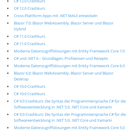
C# 12.0 Crashkurs
C# 12.0 Crashkurs
Cross-Plattform-Apps mit .NET MAUI entwickeln
Blazor 7.0: Blazor WebAssembly, Blazor Server und Blazor
Hybrid
C# 11.0 Crashkurs
C# 11.0 Crashkurs
Moderne Datenzugriffslösungen mit Entity Framework Core 7.0
C# und .NET 6 – Grundlagen, Profiwissen und Rezepte
Moderne Datenzugriffslösungen mit Entity Framework Core 6.0
Blazor 6.0: Blazor WebAssembly, Blazor Server und Blazor
Desktop
C# 10.0 Crashkurs
C# 10.0 Crashkurs
C# 9.0 Crashkurs: Die Syntax der Programmiersprache C# für die
Softwareentwicklung in .NET 5.0, .NET Core und Xamarin
C# 9.0 Crashkurs: Die Syntax der Programmiersprache C# für die
Softwareentwicklung in .NET 5.0, .NET Core und Xamarin
Moderne Datenzugriffslösungen mit Entity Framework Core 5.0