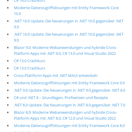
C# 14.0 Crashkurs
Moderne Datenzugriffslösungen mit Entity Framework Core
10.0
.NET 10.0 Update: Die Neuerungen in .NET 10.0 gegenüber .NET
9.0
.NET 10.0 Update: Die Neuerungen in .NET 10.0 gegenüber .NET
9.0
Blazor 9.0: Moderne Webanwendungen und hybride Cross-
Platform-Apps mit .NET 9.0, C# 13.0 und Visual Studio 2022
C# 13.0 Crashkurs
C# 13.0 Crashkurs
Cross-Plattform-Apps mit .NET MAUI entwickeln
Moderne Datenzugriffslösungen mit Entity Framework Core 9.0
.NET 9.0 Update: Die Neuerungen in .NET 9.0 gegenüber .NET 8.0
C# und .NET 8 – Grundlagen, Profiwissen und Rezepte
.NET 8.0 Update: Die Neuerungen in .NET 8.0 gegenüber .NET 7.0
Blazor 8.0: Moderne Webanwendungen und hybride Cross-
Platform-Apps mit .NET 8.0, C# 12.0 und Visual Studio 2022
Moderne Datenzugriffslösungen mit Entity Framework Core 8.0