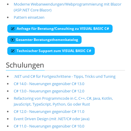
Moderne Webanwendungen/Webprogrammierung mit Blazor
(ASP.NET Core Blazor)
Pattern einsetzen
Anfrage für Beratung/Consulting zu VISUAL BASIC C#
Gesamter Beratungsthemenkatalog
Technischer Support zum VISUAL BASIC C#
Schulungen
.NET und C# für Fortgeschrittene - Tipps, Tricks und Tuning
C# 14.0 - Neuerungen gegenüber C# 13.0
C# 13.0 - Neuerungen gegenüber C# 12.0
Refactoring von Programmcode in C, C++, C#, Java, Kotlin,
JavaScript, TypeScript, Python, Go oder Rust
C# 12.0 - Neuerungen gegenüber C# 11.0
Event Driven Design (mit .NET/C# oder Java)
C# 11.0 - Neuerungen gegenüber C# 10.0