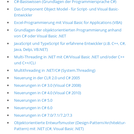
C#-Basiswissen (Grundlagen der Programmiersprache C#)
Das Component Object Model - für Script- und Visual Basic-
Entwickler
Excel-Programmierung mit Visual Basic for Applications (VBA)
Grundlagen der objektorientierten Programmierung anhand
von C# oder Visual Basic .NET
JavaScript und TypeScript für erfahrene Entwickler (z.B. C++, C#,
Java, Delpi, VB.NET)
Multi-Threading in .NET mit C#/Visual Basic .NET und/oder C++
und C++/CLI
Multithreading in .NET/C# (System.Threading)
Neuerung in der CLR 2.0 und C# 2005
Neuerungen in C# 3.0 (Visual C# 2008)
Neuerungen in C# 4.0 (Visual C# 2010)
Neuerungen in C# 5.0
Neuerungen in C# 6.0
Neuerungen in C# 7.0/7.1/7.2/7.3
Objektorientierte Entwurfsmuster (Design-Pattern/Architektur-
Pattern) mit .NET (C#, Visual Basic .NET)