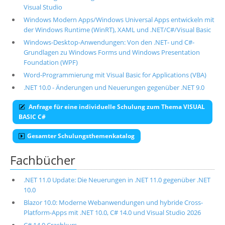
Visual Studio
Windows Modern Apps/Windows Universal Apps entwickeln mit
der Windows Runtime (WinRT), XAML und .NET/C#/Visual Basic
Windows-Desktop-Anwendungen: Von den .NET- und C#-
Grundlagen zu Windows Forms und Windows Presentation
Foundation (WPF)
Word-Programmierung mit Visual Basic for Applications (VBA)
.NET 10.0 - Änderungen und Neuerungen gegenüber .NET 9.0
Anfrage für eine individuelle Schulung zum Thema VISUAL
BASIC C#
Gesamter Schulungsthemenkatalog
Fachbücher
.NET 11.0 Update: Die Neuerungen in .NET 11.0 gegenüber .NET
10.0
Blazor 10.0: Moderne Webanwendungen und hybride Cross-
Platform-Apps mit .NET 10.0, C# 14.0 und Visual Studio 2026