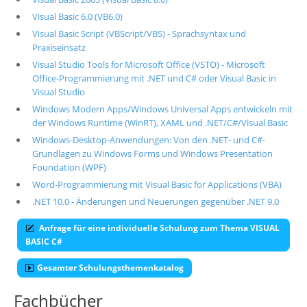
Visual Basic 6.0 (VB6.0)
Visual Basic Script (VBScript/VBS) - Sprachsyntax und
Praxiseinsatz
Visual Studio Tools for Microsoft Office (VSTO) - Microsoft
Office-Programmierung mit .NET und C# oder Visual Basic in
Visual Studio
Windows Modern Apps/Windows Universal Apps entwickeln mit
der Windows Runtime (WinRT), XAML und .NET/C#/Visual Basic
Windows-Desktop-Anwendungen: Von den .NET- und C#-
Grundlagen zu Windows Forms und Windows Presentation
Foundation (WPF)
Word-Programmierung mit Visual Basic for Applications (VBA)
.NET 10.0 - Änderungen und Neuerungen gegenüber .NET 9.0
Anfrage für eine individuelle Schulung zum Thema VISUAL
BASIC C#
Gesamter Schulungsthemenkatalog
Fachbücher