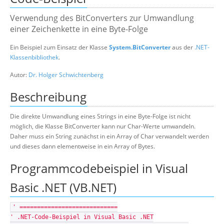
Suche
Verwendung des BitConverters zur Umwandlung
einer Zeichenkette in eine Byte-Folge
Ein Beispiel zum Einsatz der Klasse
System.BitConverter
aus der
.NET-
Klassenbibliothek
.
Autor:
Dr. Holger Schwichtenberg
Beschreibung
Die direkte Umwandlung eines Strings in eine Byte-Folge ist nicht
möglich, die Klasse BitConverter kann nur Char-Werte umwandeln.
Daher muss ein String zunächst in ein Array of Char verwandelt werden
und dieses dann elementweise in ein Array of Bytes.
Programmcodebeispiel in Visual
Basic .NET (VB.NET)
' ============================
' .NET-Code-Beispiel in Visual Basic .NET