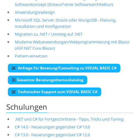
Softwarekonzept (Entwurf einer Softwarearchitektur)
Anwendungsredesign
Microsoft SQL Server, Oracle oder MongoDB - Planung,
Installation und Konfiguration
Migration zu .NET / Umstieg auf .NET
Moderne Webanwendungen/Webprogrammierung mit Blazor
(ASP.NET Core Blazor)
Pattern einsetzen
Anfrage für Beratung/Consulting zu VISUAL BASIC C#
Gesamter Beratungsthemenkatalog
Technischer Support zum VISUAL BASIC C#
Schulungen
.NET und C# für Fortgeschrittene - Tipps, Tricks und Tuning
C# 14.0 - Neuerungen gegenüber C# 13.0
C# 13.0 - Neuerungen gegenüber C# 12.0