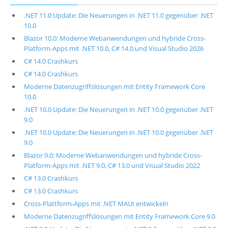
.NET 11.0 Update: Die Neuerungen in .NET 11.0 gegenüber .NET
10.0
Blazor 10.0: Moderne Webanwendungen und hybride Cross-
Platform-Apps mit .NET 10.0, C# 14.0 und Visual Studio 2026
C# 14.0 Crashkurs
C# 14.0 Crashkurs
Moderne Datenzugriffslösungen mit Entity Framework Core
10.0
.NET 10.0 Update: Die Neuerungen in .NET 10.0 gegenüber .NET
9.0
.NET 10.0 Update: Die Neuerungen in .NET 10.0 gegenüber .NET
9.0
Blazor 9.0: Moderne Webanwendungen und hybride Cross-
Platform-Apps mit .NET 9.0, C# 13.0 und Visual Studio 2022
C# 13.0 Crashkurs
C# 13.0 Crashkurs
Cross-Plattform-Apps mit .NET MAUI entwickeln
Moderne Datenzugriffslösungen mit Entity Framework Core 9.0