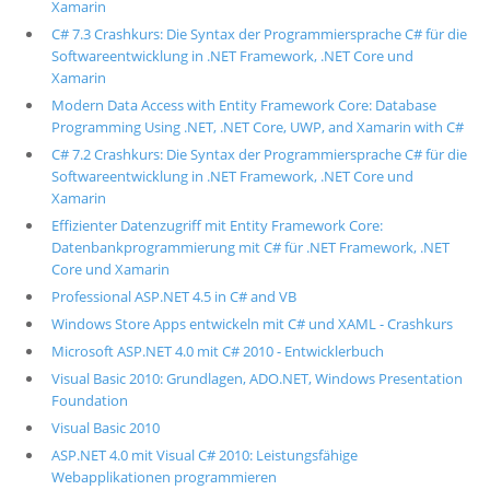
Xamarin
C# 7.3 Crashkurs: Die Syntax der Programmiersprache C# für die
Softwareentwicklung in .NET Framework, .NET Core und
Xamarin
Modern Data Access with Entity Framework Core: Database
Programming Using .NET, .NET Core, UWP, and Xamarin with C#
C# 7.2 Crashkurs: Die Syntax der Programmiersprache C# für die
Softwareentwicklung in .NET Framework, .NET Core und
Xamarin
Effizienter Datenzugriff mit Entity Framework Core:
Datenbankprogrammierung mit C# für .NET Framework, .NET
Core und Xamarin
Professional ASP.NET 4.5 in C# and VB
Windows Store Apps entwickeln mit C# und XAML - Crashkurs
Microsoft ASP.NET 4.0 mit C# 2010 - Entwicklerbuch
Visual Basic 2010: Grundlagen, ADO.NET, Windows Presentation
Foundation
Visual Basic 2010
ASP.NET 4.0 mit Visual C# 2010: Leistungsfähige
Webapplikationen programmieren