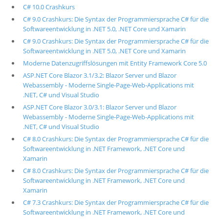
C# 10.0 Crashkurs
C# 9.0 Crashkurs: Die Syntax der Programmiersprache C# für die
Softwareentwicklung in .NET 5.0, .NET Core und Xamarin
C# 9.0 Crashkurs: Die Syntax der Programmiersprache C# für die
Softwareentwicklung in .NET 5.0, .NET Core und Xamarin
Moderne Datenzugriffslösungen mit Entity Framework Core 5.0
ASP.NET Core Blazor 3.1/3.2: Blazor Server und Blazor
Webassembly - Moderne Single-Page-Web-Applications mit
.NET, C# und Visual Studio
ASP.NET Core Blazor 3.0/3.1: Blazor Server und Blazor
Webassembly - Moderne Single-Page-Web-Applications mit
.NET, C# und Visual Studio
C# 8.0 Crashkurs: Die Syntax der Programmiersprache C# für die
Softwareentwicklung in .NET Framework, .NET Core und
Xamarin
C# 8.0 Crashkurs: Die Syntax der Programmiersprache C# für die
Softwareentwicklung in .NET Framework, .NET Core und
Xamarin
C# 7.3 Crashkurs: Die Syntax der Programmiersprache C# für die
Softwareentwicklung in .NET Framework, .NET Core und