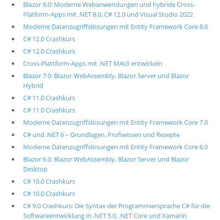
Blazor 8.0: Moderne Webanwendungen und hybride Cross-
Platform-Apps mit .NET 8.0, C# 12.0 und Visual Studio 2022
Moderne Datenzugriffslösungen mit Entity Framework Core 8.0
C# 12.0 Crashkurs
C# 12.0 Crashkurs
Cross-Plattform-Apps mit .NET MAUI entwickeln
Blazor 7.0: Blazor WebAssembly, Blazor Server und Blazor
Hybrid
C# 11.0 Crashkurs
C# 11.0 Crashkurs
Moderne Datenzugriffslösungen mit Entity Framework Core 7.0
C# und .NET 6 – Grundlagen, Profiwissen und Rezepte
Moderne Datenzugriffslösungen mit Entity Framework Core 6.0
Blazor 6.0: Blazor WebAssembly, Blazor Server und Blazor
Desktop
C# 10.0 Crashkurs
C# 10.0 Crashkurs
C# 9.0 Crashkurs: Die Syntax der Programmiersprache C# für die
Softwareentwicklung in .NET 5.0, .NET Core und Xamarin