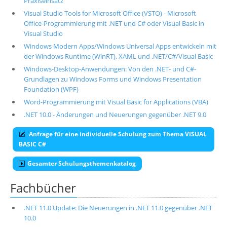
Praxiseinsatz
Visual Studio Tools for Microsoft Office (VSTO) - Microsoft
Office-Programmierung mit .NET und C# oder Visual Basic in
Visual Studio
Windows Modern Apps/Windows Universal Apps entwickeln mit
der Windows Runtime (WinRT), XAML und .NET/C#/Visual Basic
Windows-Desktop-Anwendungen: Von den .NET- und C#-
Grundlagen zu Windows Forms und Windows Presentation
Foundation (WPF)
Word-Programmierung mit Visual Basic for Applications (VBA)
.NET 10.0 - Änderungen und Neuerungen gegenüber .NET 9.0
Anfrage für eine individuelle Schulung zum Thema VISUAL
BASIC C#
Gesamter Schulungsthemenkatalog
Fachbücher
.NET 11.0 Update: Die Neuerungen in .NET 11.0 gegenüber .NET
10.0