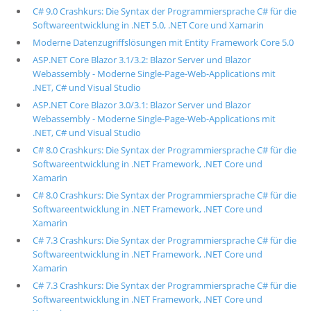
C# 9.0 Crashkurs: Die Syntax der Programmiersprache C# für die
Softwareentwicklung in .NET 5.0, .NET Core und Xamarin
Moderne Datenzugriffslösungen mit Entity Framework Core 5.0
ASP.NET Core Blazor 3.1/3.2: Blazor Server und Blazor
Webassembly - Moderne Single-Page-Web-Applications mit
.NET, C# und Visual Studio
ASP.NET Core Blazor 3.0/3.1: Blazor Server und Blazor
Webassembly - Moderne Single-Page-Web-Applications mit
.NET, C# und Visual Studio
C# 8.0 Crashkurs: Die Syntax der Programmiersprache C# für die
Softwareentwicklung in .NET Framework, .NET Core und
Xamarin
C# 8.0 Crashkurs: Die Syntax der Programmiersprache C# für die
Softwareentwicklung in .NET Framework, .NET Core und
Xamarin
C# 7.3 Crashkurs: Die Syntax der Programmiersprache C# für die
Softwareentwicklung in .NET Framework, .NET Core und
Xamarin
C# 7.3 Crashkurs: Die Syntax der Programmiersprache C# für die
Softwareentwicklung in .NET Framework, .NET Core und