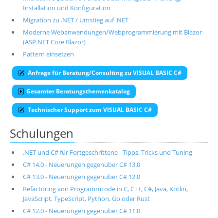
Installation und Konfiguration
Migration zu .NET / Umstieg auf .NET
Moderne Webanwendungen/Webprogrammierung mit Blazor
(ASP.NET Core Blazor)
Pattern einsetzen
Anfrage für Beratung/Consulting zu VISUAL BASIC C#
Gesamter Beratungsthemenkatalog
Technischer Support zum VISUAL BASIC C#
Schulungen
.NET und C# für Fortgeschrittene - Tipps, Tricks und Tuning
C# 14.0 - Neuerungen gegenüber C# 13.0
C# 13.0 - Neuerungen gegenüber C# 12.0
Refactoring von Programmcode in C, C++, C#, Java, Kotlin,
JavaScript, TypeScript, Python, Go oder Rust
C# 12.0 - Neuerungen gegenüber C# 11.0