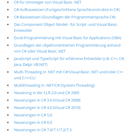
C# für Umsteiger von Visual Basic .NET
C#-Aufbauwissen (Fortgeschrittene Sprachkonstrukte in C#)
C#-Basiswissen (Grundlagen der Programmiersprache C#)
Das Component Object Model - für Script- und Visual Basic-
Entwickler
Excel-Programmierung mit Visual Basic for Applications (VBA)
Grundlagen der objektorientierten Programmierung anhand
von C# oder Visual Basic .NET
JavaScript und TypeScript für erfahrene Entwickler (z.B. C++, C#,
Java, Delpi, VB.NET)
Multi-Threading in .NET mit C#/Visual Basic .NET und/oder C++
und C++/CLI
Multithreading in .NET/C# (System.Threading)
Neuerung in der CLR 2.0 und C# 2005
Neuerungen in C# 3.0 (Visual C# 2008)
Neuerungen in C# 4.0 (Visual C# 2010)
Neuerungen in C# 5.0
Neuerungen in C# 6.0
Neuerungen in C# 7.0/7.1/7.2/7.3