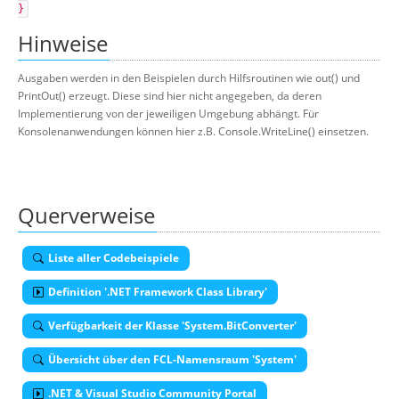
}
Hinweise
Ausgaben werden in den Beispielen durch Hilfsroutinen wie out() und
PrintOut() erzeugt. Diese sind hier nicht angegeben, da deren
Implementierung von der jeweiligen Umgebung abhängt. Für
Konsolenanwendungen können hier z.B. Console.WriteLine() einsetzen.
Querverweise
Liste aller Codebeispiele
Definition '.NET Framework Class Library'
Verfügbarkeit der Klasse 'System.BitConverter'
Übersicht über den FCL-Namensraum 'System'
.NET & Visual Studio Community Portal