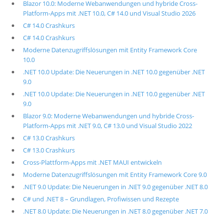
Blazor 10.0: Moderne Webanwendungen und hybride Cross-
Platform-Apps mit .NET 10.0, C# 14.0 und Visual Studio 2026
C# 14.0 Crashkurs
C# 14.0 Crashkurs
Moderne Datenzugriffslösungen mit Entity Framework Core
10.0
.NET 10.0 Update: Die Neuerungen in .NET 10.0 gegenüber .NET
9.0
.NET 10.0 Update: Die Neuerungen in .NET 10.0 gegenüber .NET
9.0
Blazor 9.0: Moderne Webanwendungen und hybride Cross-
Platform-Apps mit .NET 9.0, C# 13.0 und Visual Studio 2022
C# 13.0 Crashkurs
C# 13.0 Crashkurs
Cross-Plattform-Apps mit .NET MAUI entwickeln
Moderne Datenzugriffslösungen mit Entity Framework Core 9.0
.NET 9.0 Update: Die Neuerungen in .NET 9.0 gegenüber .NET 8.0
C# und .NET 8 – Grundlagen, Profiwissen und Rezepte
.NET 8.0 Update: Die Neuerungen in .NET 8.0 gegenüber .NET 7.0