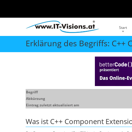
Start
Erklärung des Begriffs: C++
Begriff
Abkürzung
Eintrag zuletzt aktualisiert am
Was ist
C++ Component Extensi