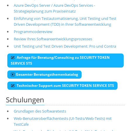
Azure DevOps Server / Azure DevOps Services -
Strategieplanung zum Praxiseinsatz
Einführung von Testautomatisierung, Unit Testing und Test
Driven Development (TDD) in Ihrer Softwareentwicklung
Programmcodereview
Review Ihres Softwareentwicklungsprozesses
Unit Testing und Test Driven Development: Pro und Contra
Anfrage für Beratung/Consulting zu SECURITY TOKEN
SERVICE STS
Gesamter Beratungsthemenkatalog
Technischer Support zum SECURITY TOKEN SERVICE STS
Schulungen
Grundlagen des Softwaretests
Web-Benutzeroberflächentests (UI-Tests/Web-Tests) mit
TestCafe