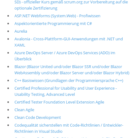
SD) - offizieller Kurs gemäß scrum.org zur Vorbereitung auf die
optionale Zertifizierung
ASP.NET Webforms (System.Web) - Profiwissen
Aspektorientierte Programmierung mit C#
Aurelia
Avalonia - Cross-Plattform-GUI-Anwendungen mit .NET und
XAML
Azure DevOps Server / Azure DevOps Services (ADO) im
Überblick
Blazor (Blazor United und/oder Blazor SSR und/oder Blazor
WebAssembly und/oder Blazor Server und/oder Blazor Hybrid)
C++ Basiswissen (Grundlagen der Programmiersprache C++)
Certified Professional for Usability and User Experience -
Usability Testing, Advanced Level
Certified Tester Foundation Level Extension Agile
Clean Agile
Clean Code Development
Codequalität sicherstellen mit Code-Richtlinien / Entwickler-
Richtlinien in Visual Studio