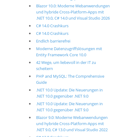
Blazor 10.0: Moderne Webanwendungen
und hybride Cross-Platform-Apps mit
.NET 10.0, C# 14.0 und Visual Studio 2026
C# 14.0 Crashkurs
C# 14.0 Crashkurs
Endlich barrierefrei
Moderne Datenzugriffslösungen mit
Entity Framework Core 10.0
42 Wege, um liebevoll in der IT zu
scheitern
PHP and MySQL: The Comprehensive
Guide
.NET 10.0 Update: Die Neuerungen in
.NET 10.0 gegenüber .NET 9.0
.NET 10.0 Update: Die Neuerungen in
.NET 10.0 gegenüber .NET 9.0
Blazor 9.0: Moderne Webanwendungen
und hybride Cross-Platform-Apps mit
.NET 9.0, C# 13.0 und Visual Studio 2022