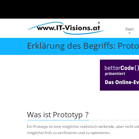
Start
Erklärung des Begriffs: Prot
Was ist
Prototyp
?
Ein Prototyp ist eine möglichst realistisch wirkende, aber nich
möglichst früh zu verifizieren und zu optimieren.