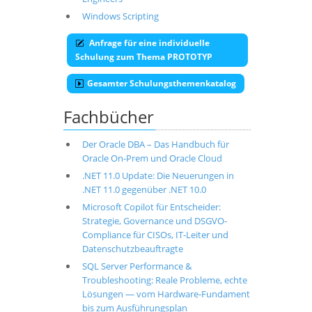
Windows Scripting
Anfrage für eine individuelle
Schulung zum Thema PROTOTYP
Gesamter Schulungsthemenkatalog
Fachbücher
Der Oracle DBA – Das Handbuch für
Oracle On-Prem und Oracle Cloud
.NET 11.0 Update: Die Neuerungen in
.NET 11.0 gegenüber .NET 10.0
Microsoft Copilot für Entscheider:
Strategie, Governance und DSGVO-
Compliance für CISOs, IT-Leiter und
Datenschutzbeauftragte
SQL Server Performance &
Troubleshooting: Reale Probleme, echte
Lösungen — vom Hardware-Fundament
bis zum Ausführungsplan