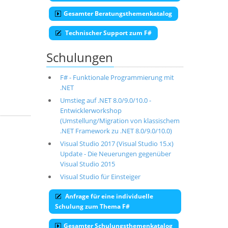
Gesamter Beratungsthemenkatalog
Technischer Support zum F#
Schulungen
F# - Funktionale Programmierung mit
.NET
Umstieg auf .NET 8.0/9.0/10.0 -
Entwicklerworkshop
(Umstellung/Migration von klassischem
.NET Framework zu .NET 8.0/9.0/10.0)
Visual Studio 2017 (Visual Studio 15.x)
Update - Die Neuerungen gegenüber
Visual Studio 2015
Visual Studio für Einsteiger
Anfrage für eine individuelle
Schulung zum Thema F#
Gesamter Schulungsthemenkatalog