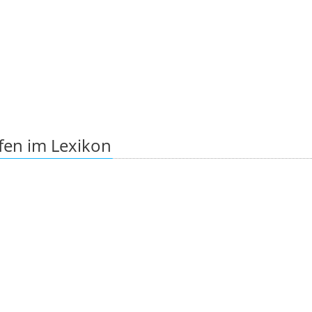
fen im Lexikon