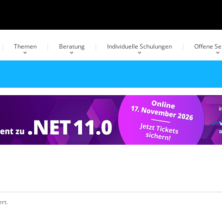
Themen
Beratung
Individuelle Schulungen
Offene S
rt.