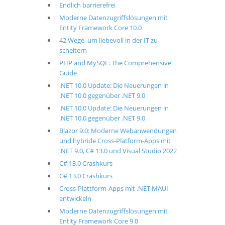
Endlich barrierefrei
Moderne Datenzugriffslösungen mit
Entity Framework Core 10.0
42 Wege, um liebevoll in der IT zu
scheitern
PHP and MySQL: The Comprehensive
Guide
.NET 10.0 Update: Die Neuerungen in
.NET 10.0 gegenüber .NET 9.0
.NET 10.0 Update: Die Neuerungen in
.NET 10.0 gegenüber .NET 9.0
Blazor 9.0: Moderne Webanwendungen
und hybride Cross-Platform-Apps mit
.NET 9.0, C# 13.0 und Visual Studio 2022
C# 13.0 Crashkurs
C# 13.0 Crashkurs
Cross-Plattform-Apps mit .NET MAUI
entwickeln
Moderne Datenzugriffslösungen mit
Entity Framework Core 9.0