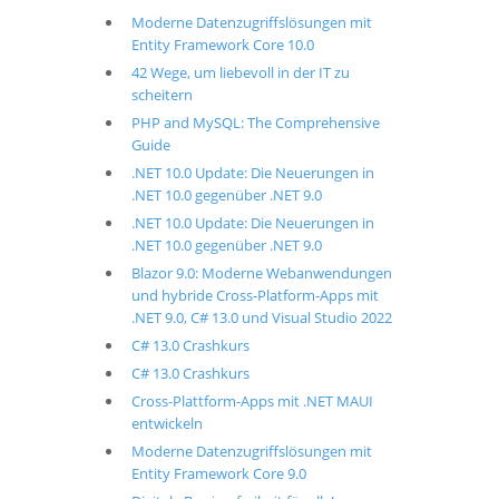
Moderne Datenzugriffslösungen mit
Entity Framework Core 10.0
42 Wege, um liebevoll in der IT zu
scheitern
PHP and MySQL: The Comprehensive
Guide
.NET 10.0 Update: Die Neuerungen in
.NET 10.0 gegenüber .NET 9.0
.NET 10.0 Update: Die Neuerungen in
.NET 10.0 gegenüber .NET 9.0
Blazor 9.0: Moderne Webanwendungen
und hybride Cross-Platform-Apps mit
.NET 9.0, C# 13.0 und Visual Studio 2022
C# 13.0 Crashkurs
C# 13.0 Crashkurs
Cross-Plattform-Apps mit .NET MAUI
entwickeln
Moderne Datenzugriffslösungen mit
Entity Framework Core 9.0