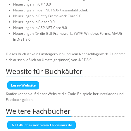
Neuerungen in C# 13.0
Neuerungen in der .NET 9.0-Klassenbibliothek
Neuerungen in Entity Framework Core 9.0
Neuerungen in Blazor 9.0
Neuerungen in ASP.NET Core 9.0
Neuerungen für die GUI-Frameworks (WPF, Windows Forms, MAUI)
in .NET 9.0
Dieses Buch ist kein Einsteigerbuch und kein Nachschlagewerk. Es richtet
sich ausschließlich an Umsteiger(innen) von .NET 8.0.
Website für Buchkäufer
Leser-Website
Käufer können auf dieser Website die Code-Beispiele herunterladen und
Feedback geben
Weitere Fachbücher
.NET-Bücher von www.IT-Visions.de