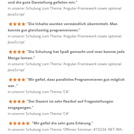
und die gute Darstellung gefielen mir."
in unserer Schulung zum Thema 'Angular-Framework sowie optional
JavaScript'
"Die Inhalte wurden verständlich übermittelt. Man
konnte gut gleichzeitig programmieren."
in unserer Schulung zum Thema 'Angular-Framework sowie optional
JavaScript'
"Die Schulung hat Spaß gemacht und man konnte jede
Menge lernen."
in unserer Schulung zum Thema 'Angular-Framework sowie optional
JavaScript'
"Mir gefiel, dass paralleles Programmieren gut möglich
war ."
in unserer Schulung zum Thema 'C#'
"Der Dozent ist sehr flexibel auf Fragestellungen
eingegangen."
in unserer Schulung zum Thema 'C#'
"Mir gefiel die sehr gute Erlärung."
in unserer Schulung zum Thema 'Offenes Seminar: #10234: NET-WA: