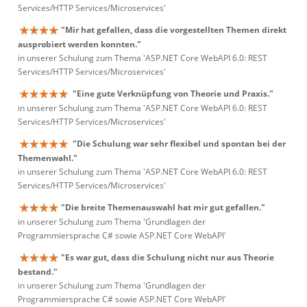
Services/HTTP Services/Microservices'
"Mir hat gefallen, dass die vorgestellten Themen direkt
ausprobiert werden konnten."
in unserer Schulung zum Thema 'ASP.NET Core WebAPI 6.0: REST
Services/HTTP Services/Microservices'
"Eine gute Verknüpfung von Theorie und Praxis."
in unserer Schulung zum Thema 'ASP.NET Core WebAPI 6.0: REST
Services/HTTP Services/Microservices'
"Die Schulung war sehr flexibel und spontan bei der
Themenwahl."
in unserer Schulung zum Thema 'ASP.NET Core WebAPI 6.0: REST
Services/HTTP Services/Microservices'
"Die breite Themenauswahl hat mir gut gefallen."
in unserer Schulung zum Thema 'Grundlagen der
Programmiersprache C# sowie ASP.NET Core WebAPI'
"Es war gut, dass die Schulung nicht nur aus Theorie
bestand."
in unserer Schulung zum Thema 'Grundlagen der
Programmiersprache C# sowie ASP.NET Core WebAPI'