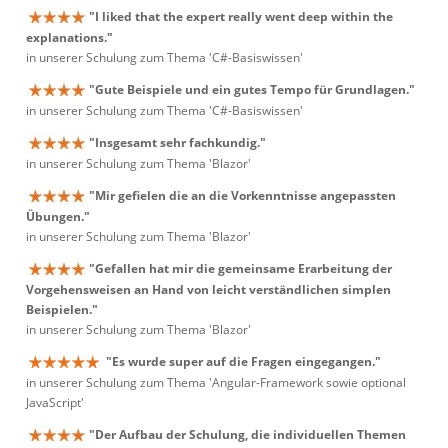
"I liked that the expert really went deep within the
explanations."
in unserer Schulung zum Thema 'C#-Basiswissen'
"Gute Beispiele und ein gutes Tempo für Grundlagen."
in unserer Schulung zum Thema 'C#-Basiswissen'
"Insgesamt sehr fachkundig."
in unserer Schulung zum Thema 'Blazor'
"Mir gefielen die an die Vorkenntnisse angepassten
Übungen."
in unserer Schulung zum Thema 'Blazor'
"Gefallen hat mir die gemeinsame Erarbeitung der
Vorgehensweisen an Hand von leicht verständlichen simplen
Beispielen."
in unserer Schulung zum Thema 'Blazor'
"Es wurde super auf die Fragen eingegangen."
in unserer Schulung zum Thema 'Angular-Framework sowie optional
JavaScript'
"Der Aufbau der Schulung, die individuellen Themen