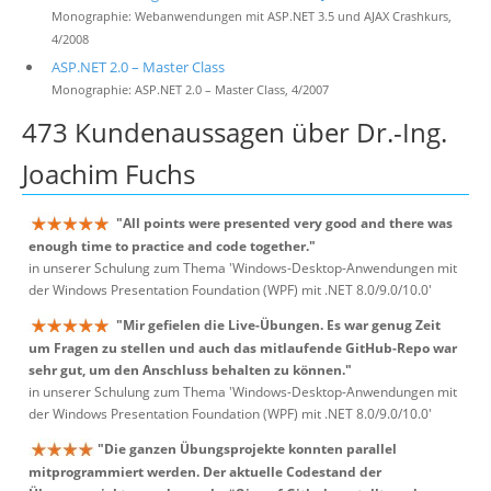
Monographie: Webanwendungen mit ASP.NET 3.5 und AJAX Crashkurs,
4/2008
ASP.NET 2.0 – Master Class
Monographie: ASP.NET 2.0 – Master Class, 4/2007
473 Kundenaussagen über Dr.-Ing.
Joachim Fuchs
"All points were presented very good and there was
enough time to practice and code together."
in unserer Schulung zum Thema 'Windows-Desktop-Anwendungen mit
der Windows Presentation Foundation (WPF) mit .NET 8.0/9.0/10.0'
"Mir gefielen die Live-Übungen. Es war genug Zeit
um Fragen zu stellen und auch das mitlaufende GitHub-Repo war
sehr gut, um den Anschluss behalten zu können."
in unserer Schulung zum Thema 'Windows-Desktop-Anwendungen mit
der Windows Presentation Foundation (WPF) mit .NET 8.0/9.0/10.0'
"Die ganzen Übungsprojekte konnten parallel
mitprogrammiert werden. Der aktuelle Codestand der