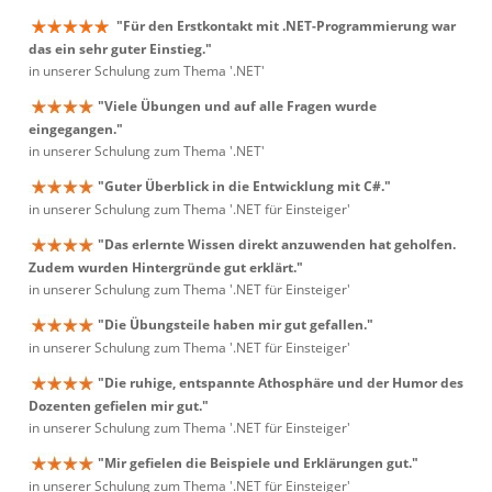
"Für den Erstkontakt mit .NET-Programmierung war
das ein sehr guter Einstieg."
in unserer Schulung zum Thema '.NET'
"Viele Übungen und auf alle Fragen wurde
eingegangen."
in unserer Schulung zum Thema '.NET'
"Guter Überblick in die Entwicklung mit C#."
in unserer Schulung zum Thema '.NET für Einsteiger'
"Das erlernte Wissen direkt anzuwenden hat geholfen.
Zudem wurden Hintergründe gut erklärt."
in unserer Schulung zum Thema '.NET für Einsteiger'
"Die Übungsteile haben mir gut gefallen."
in unserer Schulung zum Thema '.NET für Einsteiger'
"Die ruhige, entspannte Athosphäre und der Humor des
Dozenten gefielen mir gut."
in unserer Schulung zum Thema '.NET für Einsteiger'
"Mir gefielen die Beispiele und Erklärungen gut."
in unserer Schulung zum Thema '.NET für Einsteiger'