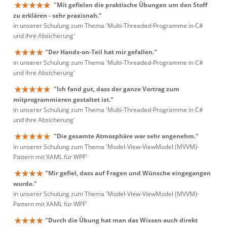
"Mit gefielen die praktische Übungen um den Stoff
zu erklären - sehr praxisnah."
in unserer Schulung zum Thema 'Multi-Threaded-Programme in C#
und ihre Absicherung'
"Der Hands-on-Teil hat mir gefallen."
in unserer Schulung zum Thema 'Multi-Threaded-Programme in C#
und ihre Absicherung'
"Ich fand gut, dass der ganze Vortrag zum
mitprogrammieren gestaltet ist."
in unserer Schulung zum Thema 'Multi-Threaded-Programme in C#
und ihre Absicherung'
"Die gesamte Atmosphäre war sehr angenehm."
in unserer Schulung zum Thema 'Model-View-ViewModel (MVVM)-
Pattern mit XAML für WPF'
"Mir gefiel, dass auf Fragen und Wünsche eingegangen
wurde."
in unserer Schulung zum Thema 'Model-View-ViewModel (MVVM)-
Pattern mit XAML für WPF'
"Durch die Übung hat man das Wissen auch direkt