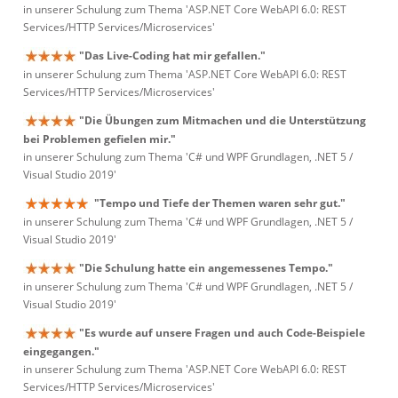
in unserer Schulung zum Thema 'ASP.NET Core WebAPI 6.0: REST
Services/HTTP Services/Microservices'
"Das Live-Coding hat mir gefallen."
in unserer Schulung zum Thema 'ASP.NET Core WebAPI 6.0: REST
Services/HTTP Services/Microservices'
"Die Übungen zum Mitmachen und die Unterstützung
bei Problemen gefielen mir."
in unserer Schulung zum Thema 'C# und WPF Grundlagen, .NET 5 /
Visual Studio 2019'
"Tempo und Tiefe der Themen waren sehr gut."
in unserer Schulung zum Thema 'C# und WPF Grundlagen, .NET 5 /
Visual Studio 2019'
"Die Schulung hatte ein angemessenes Tempo."
in unserer Schulung zum Thema 'C# und WPF Grundlagen, .NET 5 /
Visual Studio 2019'
"Es wurde auf unsere Fragen und auch Code-Beispiele
eingegangen."
in unserer Schulung zum Thema 'ASP.NET Core WebAPI 6.0: REST
Services/HTTP Services/Microservices'