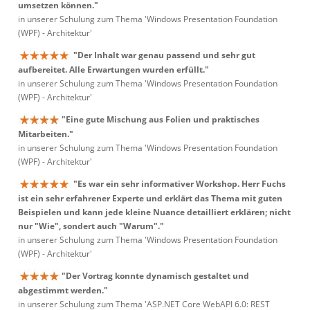
umsetzen können."
in unserer Schulung zum Thema 'Windows Presentation Foundation
(WPF) - Architektur'
"Der Inhalt war genau passend und sehr gut
aufbereitet. Alle Erwartungen wurden erfüllt."
in unserer Schulung zum Thema 'Windows Presentation Foundation
(WPF) - Architektur'
"Eine gute Mischung aus Folien und praktisches
Mitarbeiten."
in unserer Schulung zum Thema 'Windows Presentation Foundation
(WPF) - Architektur'
"Es war ein sehr informativer Workshop. Herr Fuchs
ist ein sehr erfahrener Experte und erklärt das Thema mit guten
Beispielen und kann jede kleine Nuance detailliert erklären; nicht
nur "Wie", sondert auch "Warum"."
in unserer Schulung zum Thema 'Windows Presentation Foundation
(WPF) - Architektur'
"Der Vortrag konnte dynamisch gestaltet und
abgestimmt werden."
in unserer Schulung zum Thema 'ASP.NET Core WebAPI 6.0: REST