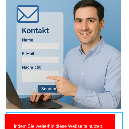
Andere Kontaktwege
Indem Sie weiterhin diese Webseite nutzen,