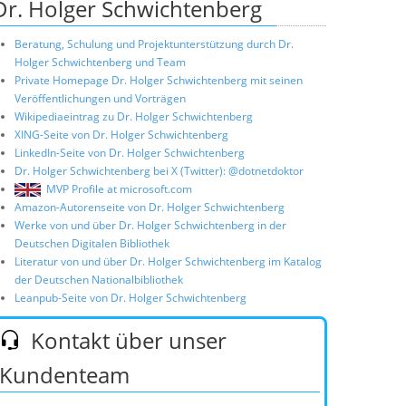
Dr. Holger Schwichtenberg
Beratung, Schulung und Projektunterstützung durch Dr.
Holger Schwichtenberg und Team
Private Homepage Dr. Holger Schwichtenberg mit seinen
Veröffentlichungen und Vorträgen
Wikipediaeintrag zu Dr. Holger Schwichtenberg
XING-Seite von Dr. Holger Schwichtenberg
LinkedIn-Seite von Dr. Holger Schwichtenberg
Dr. Holger Schwichtenberg bei X (Twitter): @dotnetdoktor
MVP Profile at microsoft.com
Amazon-Autorenseite von Dr. Holger Schwichtenberg
Werke von und über Dr. Holger Schwichtenberg in der
Deutschen Digitalen Bibliothek
Literatur von und über Dr. Holger Schwichtenberg im Katalog
der Deutschen Nationalbibliothek
Leanpub-Seite von Dr. Holger Schwichtenberg
Kontakt über unser
Kundenteam