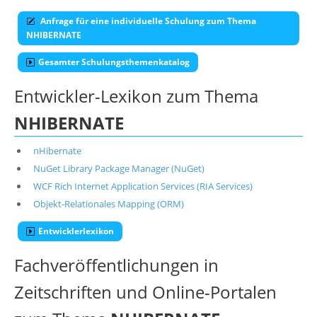
Anfrage für eine individuelle Schulung zum Thema
NHIBERNATE
Gesamter Schulungsthemenkatalog
Entwickler-Lexikon zum Thema
NHIBERNATE
nHibernate
NuGet Library Package Manager (NuGet)
WCF Rich Internet Application Services (RIA Services)
Objekt-Relationales Mapping (ORM)
Entwicklerlexikon
Fachveröffentlichungen in
Zeitschriften und Online-Portalen