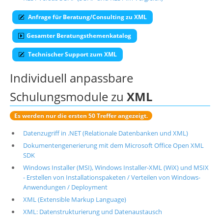
Suche
Anfrage für Beratung/Consulting zu XML
Gesamter Beratungsthemenkatalog
Technischer Support zum XML
Individuell anpassbare
Schulungsmodule zu
XML
Es werden nur die ersten 50 Treffer angezeigt.
Datenzugriff in .NET (Relationale Datenbanken und XML)
Dokumentengenerierung mit dem Microsoft Office Open XML
SDK
Windows Installer (MSI), Windows Installer-XML (WiX) und MSIX
- Erstellen von Installationspaketen / Verteilen von Windows-
Anwendungen / Deployment
XML (Extensible Markup Language)
XML: Datenstrukturierung und Datenaustausch