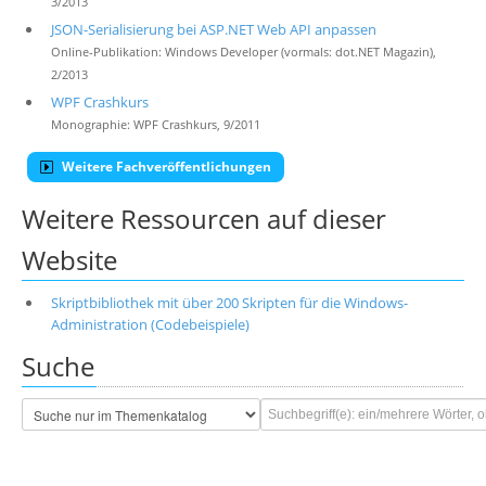
3/2013
JSON-Serialisierung bei ASP.NET Web API anpassen
Online-Publikation: Windows Developer (vormals: dot.NET Magazin),
2/2013
WPF Crashkurs
Monographie: WPF Crashkurs, 9/2011
Weitere Fachveröffentlichungen
Weitere Ressourcen auf dieser
Website
Skriptbibliothek mit über 200 Skripten für die Windows-
Administration (Codebeispiele)
Suche