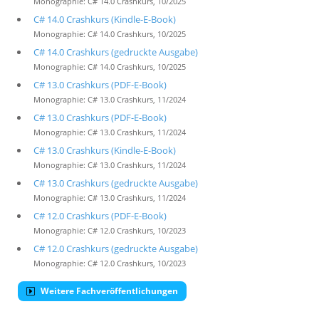
Monographie: C# 14.0 Crashkurs, 10/2025
C# 14.0 Crashkurs (Kindle-E-Book)
Monographie: C# 14.0 Crashkurs, 10/2025
C# 14.0 Crashkurs (gedruckte Ausgabe)
Monographie: C# 14.0 Crashkurs, 10/2025
C# 13.0 Crashkurs (PDF-E-Book)
Monographie: C# 13.0 Crashkurs, 11/2024
C# 13.0 Crashkurs (PDF-E-Book)
Monographie: C# 13.0 Crashkurs, 11/2024
C# 13.0 Crashkurs (Kindle-E-Book)
Monographie: C# 13.0 Crashkurs, 11/2024
C# 13.0 Crashkurs (gedruckte Ausgabe)
Monographie: C# 13.0 Crashkurs, 11/2024
C# 12.0 Crashkurs (PDF-E-Book)
Monographie: C# 12.0 Crashkurs, 10/2023
C# 12.0 Crashkurs (gedruckte Ausgabe)
Monographie: C# 12.0 Crashkurs, 10/2023
Weitere Fachveröffentlichungen