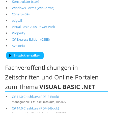
Konstruktor (ctor)
Windows Forms (WinForms)
CSharp (C#)
edge.JS
Visual Basic 2005 Power Pack
Property
C# Express Edition (CSEE)
Avalonia
Entwicklerlexikon
Fachveröffentlichungen in
Zeitschriften und Online-Portalen
zum Thema
VISUAL BASIC .NET
C# 14.0 Crashkurs (PDF-E-Book)
Monographie: C# 14.0 Crashkurs, 10/2025
C# 14.0 Crashkurs (PDF-E-Book)