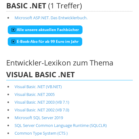
BASIC .NET
(1 Treffer)
Microsoft ASP.NET. Das Entwicklerbuch.
Alle unsere aktuellen Fachbücher
E-Book-Abo für ab 99 Euro im Jahr
Entwickler-Lexikon zum Thema
VISUAL BASIC .NET
Visual Basic .NET (VB.NET)
Visual Basic .NET 2005
Visual Basic .NET 2003 (VB 7.1)
Visual Basic .NET 2002 (VB 7.0)
Microsoft SQL Server 2019
SQL Server Common Language Runtime (SQLCLR)
Common Type System (CTS )