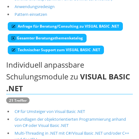
Anwendungsredesign
Suche
Pattern einsetzen
Anfrage für Beratung/Consulting zu VISUAL BASIC .NET
Gesamter Beratungsthemenkatalog
Technischer Support zum VISUAL BASIC .NET
Individuell anpassbare
Schulungsmodule zu
VISUAL BASIC
.NET
21 Treffer
C# für Umsteiger von Visual Basic .NET
Grundlagen der objektorientierten Programmierung anhand
von C# oder Visual Basic .NET
Multi-Threading in .NET mit C#/Visual Basic .NET und/oder C++