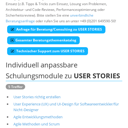
Einsatz (z.B. Tipps & Tricks zum Einsatz, Lösung von Problemen,
Suche
Architektur- und Code-Reviews, Performanceoptimierung oder
Sicherheitsreview). Bitte stellen Sie eine
unverbindliche
Beratungsanfrage
oder rufen Sie uns an unter +49 (0)201 649590-50!
Anfrage für Beratung/Consulting zu USER STORIES
Gesamter Beratungsthemenkatalog
Technischer Support zum USER STORIES
Individuell anpassbare
Schulungsmodule zu
USER STORIES
5 Treffer
User Stories richtig erstellen
User Experience (UX) und UI-Design für Softwareentwickler/für
Nicht-Designer
Agile Entwicklungsmethoden
Agile Methoden und Scrum