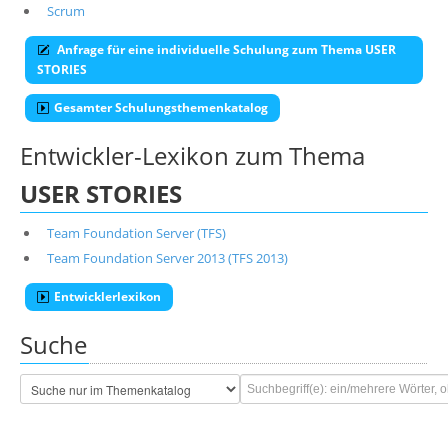
Scrum
Anfrage für eine individuelle Schulung zum Thema USER
STORIES
Gesamter Schulungsthemenkatalog
Entwickler-Lexikon zum Thema
USER STORIES
Team Foundation Server (TFS)
Team Foundation Server 2013 (TFS 2013)
Entwicklerlexikon
Suche