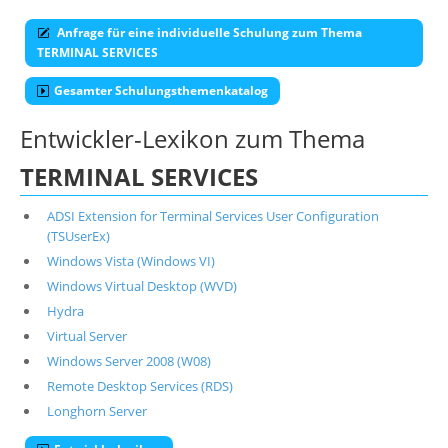
Anfrage für eine individuelle Schulung zum Thema
TERMINAL SERVICES
Gesamter Schulungsthemenkatalog
Entwickler-Lexikon zum Thema
TERMINAL SERVICES
ADSI Extension for Terminal Services User Configuration
(TSUserEx)
Windows Vista (Windows VI)
Windows Virtual Desktop (WVD)
Hydra
Virtual Server
Windows Server 2008 (W08)
Remote Desktop Services (RDS)
Longhorn Server