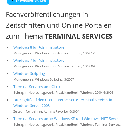
Entwicklerlexikon
Fachveröffentlichungen in
Zeitschriften und Online-Portalen
zum Thema
TERMINAL SERVICES
Windows 8 für Administratoren
Monographie: Windows 8 für Administratoren, 10/2012
Windows 7 für Administratoren
Monographie: Windows 7 für Administratoren, 10/2009
Windows Scripting
Monographie: Windows Scripting, 3/2007
Terminal Services und Citrix
Beitrag in Nachschlagewerk: Praxishandbuch Windows 2000, 6/2006
Durchgriff auf den Client - Verbesserte Terminal Services im
Windows Server 2003
Zeitschriftenbeitrag: Admins Favorite, 8/2004
Terminal Services unter Windows XP und Windows .NET Server
Beitrag in Nachschlagewerk: Praxishandbuch Windows Terminal Services,