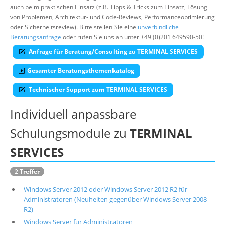
auch beim praktischen Einsatz (z.B. Tipps & Tricks zum Einsatz, Lösung
Suche
von Problemen, Architektur- und Code-Reviews, Performanceoptimierung
oder Sicherheitsreview). Bitte stellen Sie eine
unverbindliche
Beratungsanfrage
oder rufen Sie uns an unter +49 (0)201 649590-50!
Anfrage für Beratung/Consulting zu TERMINAL SERVICES
Gesamter Beratungsthemenkatalog
Technischer Support zum TERMINAL SERVICES
Individuell anpassbare
Schulungsmodule zu
TERMINAL
SERVICES
2 Treffer
Windows Server 2012 oder Windows Server 2012 R2 für
Administratoren (Neuheiten gegenüber Windows Server 2008
R2)
Windows Server für Administratoren