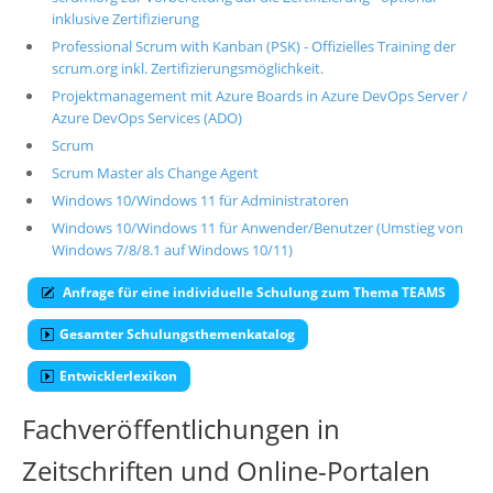
inklusive Zertifizierung
Professional Scrum with Kanban (PSK) - Offizielles Training der
scrum.org inkl. Zertifizierungsmöglichkeit.
Projektmanagement mit Azure Boards in Azure DevOps Server /
Azure DevOps Services (ADO)
Scrum
Scrum Master als Change Agent
Windows 10/Windows 11 für Administratoren
Windows 10/Windows 11 für Anwender/Benutzer (Umstieg von
Windows 7/8/8.1 auf Windows 10/11)
Anfrage für eine individuelle Schulung zum Thema TEAMS
Gesamter Schulungsthemenkatalog
Entwicklerlexikon
Fachveröffentlichungen in
Zeitschriften und Online-Portalen