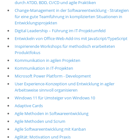
durch ATDD, BDD, CI/CD und agile Praktiken
Change-Management in der Softwareentwicklung - Strategien
für eine gute Teamführung in komplizierten Situationen in
Entwicklungsprojekten
Digital Leadership – Führung im IT-Projektumfeld
Entwickeln von Office-Web-Add-Ins mit JavaScript/TypeScript
Inspirierende Workshops für methodisch erarbeiteten
Produktfokus
Kommunikation in agilen Projekten
Kommunikation in IT-Projekten
Microsoft Power Platform - Development
User Experience-Konzeption und Entwicklung in agiler
Arbeitsweise sinnvoll organisieren
Windows 11 für Umsteiger von Windows 10
Adaptive Cards
Agile Methoden in Softwareentwicklung
Agile Methoden und Scrum
Agile Softwareentwicklung mit Kanban
Agilität: Motivation und Praxis